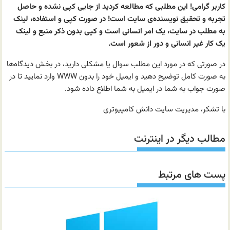
کاربر گرامی! این مطلبی که مطالعه کردید از جایی کپی نشده و حاصل
تجربه و تحقیق نویسنده‌ی سایت است! در صورت کپی و استفاده، لینک
به مطلب در سایت، یک امر انسانی است و کپی بدون ذکر منبع و لینک
یک کار غیر انسانی و دور از شعور است.
در صورتی که در مورد این مطلب سوال یا مشکلی دارید، در بخش دیدگاه‌ها
به صورت کامل توضیح دهید و ایمیل خود را بدون WWW وارد نمایید تا در
صورت جواب به شما در ایمیل به شما اطلاع داده شود.
با تشکر، مدیریت سایت دانش کامپیوتری
مطالب دیگر در اینترنت
پست های مرتبط