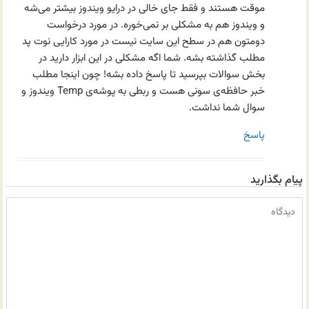
موقت هستند و فقط جای خالی در درایو ویندوز بیشتر می‌شه
و ویندوز هم به مشکلی بر نمی‌خوره. در مورد درخواست
دومتون هم در سطح این سایت نیست در مورد کارایی نوت پد
مطلب گذاشته بشه. شما اگه مشکلی در این ابزار دارید در
بخش سوالات بپرسید تا پاسخ داده بشه! چون اینجا مطلب
خبر حافظه‌ی سونی هست و ربطی به پوشه‌ی Temp ویندوز و
سوال شما نداشت.
پاسخ
پیام بگذارید