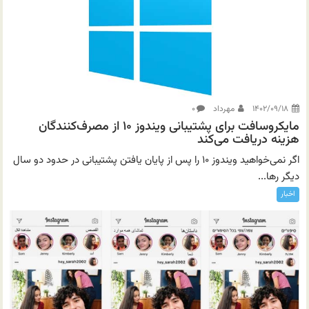
۱۴۰۲/۰۹/۱۸
مهرداد
۰
مایکروسافت برای پشتیبانی ویندوز ۱۰ از مصرف‌کنندگان
هزینه دریافت می‌کند
اگر نمی‌خواهید ویندوز ۱۰ را پس از پایان یافتن پشتیبانی در حدود دو سال
دیگر رها...
اخبار