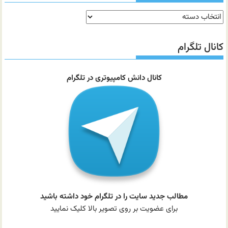
دسته‌بندی
مطالب
سایت
کانال تلگرام
کانال دانش کامپیوتری در تلگرام
مطالب جدید سایت را در تلگرام خود داشته باشید
برای عضویت بر روی تصویر بالا کلیک نمایید