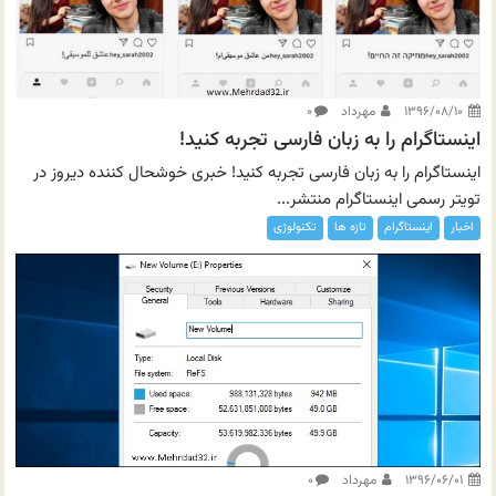
۱۳۹۶/۰۸/۱۰
مهرداد
۰
اینستاگرام را به زبان فارسی تجربه کنید!
اینستاگرام را به زبان فارسی تجربه کنید! خبری خوشحال کننده دیروز در
تویتر رسمی اینستاگرام منتشر...
اخبار
اینستاگرام
تازه ها
تکنولوژی
۱۳۹۶/۰۶/۰۱
مهرداد
۰