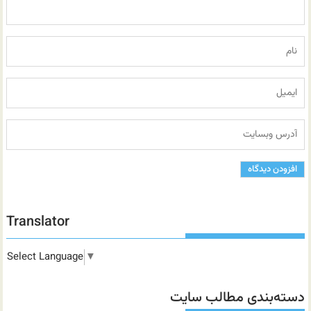
Translator
Select Language
▼
دسته‌بندی مطالب سایت