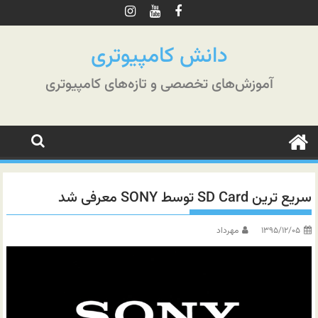
رش
ه
حتوا
دانش کامپیوتری
آموزش‌های تخصصی و تازه‌های کامپیوتری
سریع ترین SD Card توسط SONY معرفی شد
۱۳۹۵/۱۲/۰۵
مهرداد