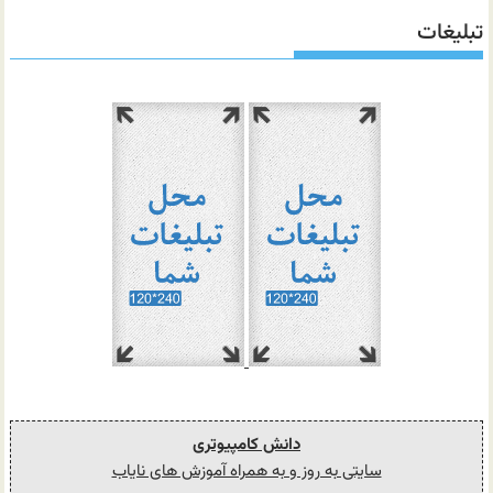
تبلیغات
دانش کامپیوتری
سایتی به روز و به همراه آموزش های نایاب