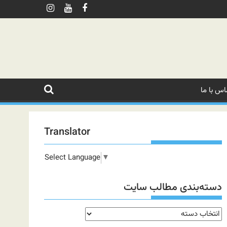
اس با ما
Translator
Select Language
▼
دسته‌بندی مطالب سایت
دسته‌بندی
مطالب