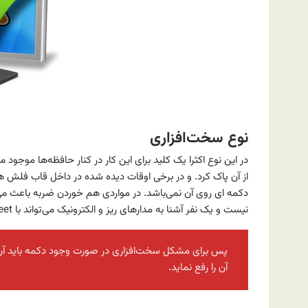
نوع سخت‌افزاری
در این نوع اکثرا یک کلید برای این کار در کنار حافظه‌ها موجو
از آن پاک کرد. و در برخی اوقات دیده شده در داخل قاب فلش 
دکمه ای روی آن نمی‌باشد. در مواردی هم خوردن ضربه باعث م
نیست و یک نفر آشنا به مدارهای ریز و الکترونیک می‌تواند با Sheet مداری مربوط به دستگاه آن را تعمیر نماید.
پس برای مشکل سخت‌افزاری در صورت وجود دکمه باید آن را
آن را رفع نماید.