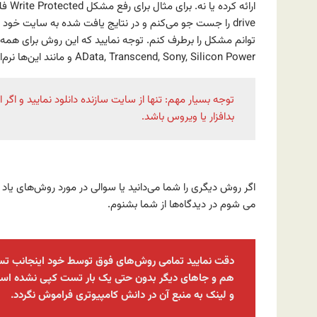
توانم مشکل را برطرف کنم. توجه نمایید که این روش برای همه 
AData, Transcend, Sony, Silicon Power و مانند این‌ها نرم‌افزار مخصوص را ارائه کرده‌اند.
توجه بسیار مهم: تنها از سایت سازنده دانلود نمایید و اگر
بدافزار یا ویروس باشد.
.
اگر روش دیگری را شما می‌دانید یا سوالی در مورد روش‌های یاد 
می شوم در دیدگاه‌ها از شما بشنوم.
دقت نمایید تمامی روش‌های فوق توسط خود اینجانب تست 
هم و جاهای دیگر بدون حتی یک بار تست کپی نشده است.
و لینک به منبع آن در دانش کامپیوتری فراموش نگردد.