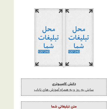
دانش کامپیوتری
سایتی به روز و به همراه آموزش های نایاب
متن تبلیغاتی شما