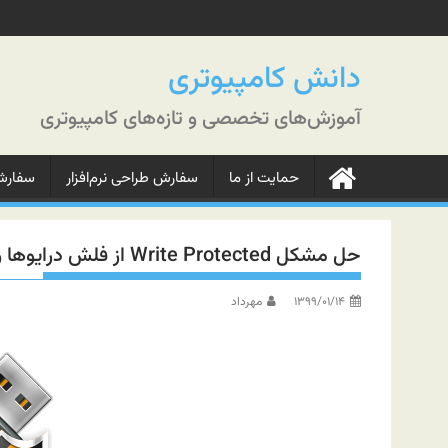
رش
ه
حتوا
دانش کامپیوتری
آموزش‌های تخصصی و تازه‌های کامپیوتری
حمایت از ما
سفارش طراحی نرم‌افزار
سفارش‌
حل مشکل Write Protected از فلش درایوها و یا سایر حافظه‌ها
۱۳۹۹/۰۱/۱۴
مهرداد