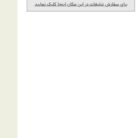
برای سفارش تبلیغات در این مکان اینجا کلیک نمایید