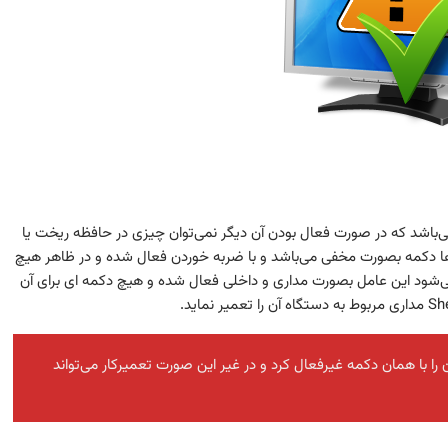
د می‌باشد که در صورت فعال بودن آن دیگر نمی‌توان چیزی در حافظه ریخت یا
ها دکمه بصورت مخفی می‌باشد و با ضربه خوردن فعال شده و در ظاهر هیچ
ی‌شود این عامل بصورت مداری و داخلی فعال شده و هیچ دکمه ای برای آن
 با همان دکمه غیرفعال کرد و در غیر این صورت تعمیرکار می‌تواند