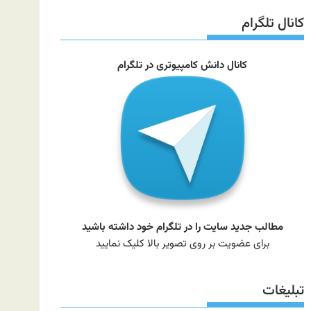
سایت
کانال تلگرام
کانال دانش کامپیوتری در تلگرام
مطالب جدید سایت را در تلگرام خود داشته باشید
برای عضویت بر روی تصویر بالا کلیک نمایید
تبلیغات