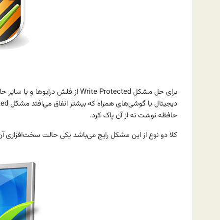
حافظه نوشت نه از آن پاک کرد.
کلا دو نوع از این مشکل رایج می‌باشد یکی حالت سخت‌افزاری آن 