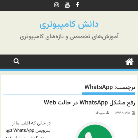
رش
ه
حتوا
دانش کامپیوتری
آموزش‌های تخصصی و تازه‌های کامپیوتری
برچسب:
WhatsApp
رفع مشکل WhatsApp در حالت Web
۱۳۹۹/۰۱/۱۵
مهرداد
در حالی که اغلب ما از
سرویس WhatsApp تنها