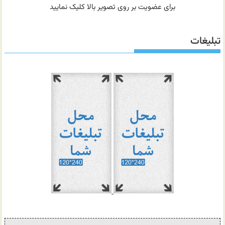
برای عضویت بر روی تصویر بالا کلیک نمایید
تبلیغات