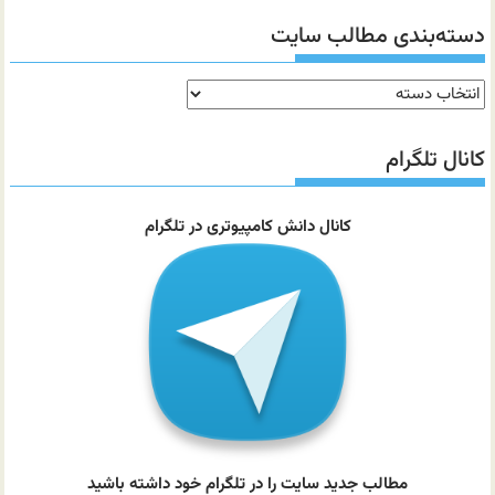
دسته‌بندی مطالب سایت
دسته‌بندی
مطالب
سایت
کانال تلگرام
کانال دانش کامپیوتری در تلگرام
مطالب جدید سایت را در تلگرام خود داشته باشید