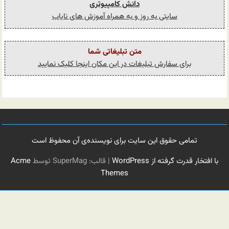
دانش کامپیوتری
سایتی به روز و به همراه آموزش های نایاب
متن تبلیغاتی شما
برای سفارش تبلیغات در این مکان اینجا کلیک نمایید
تمامی حقوق این سایت برای نویسنده‌ی آن محفوظ است
با افتخار قدرت گرفته از WordPress
|
قالب: SuperMag توسط
Acme
Themes