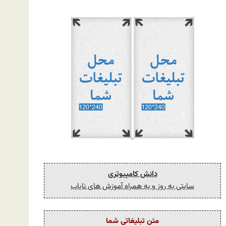
دانش کامپیوتری
سایتی به روز و به همراه آموزش های نایاب
متن تبلیغاتی شما