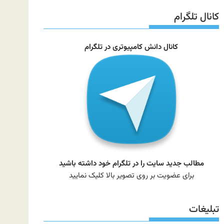
سایت
کانال تلگرام
کانال دانش کامپیوتری در تلگرام
مطالب جدید سایت را در تلگرام خود داشته باشید
برای عضویت بر روی تصویر بالا کلیک نمایید
تبلیغات