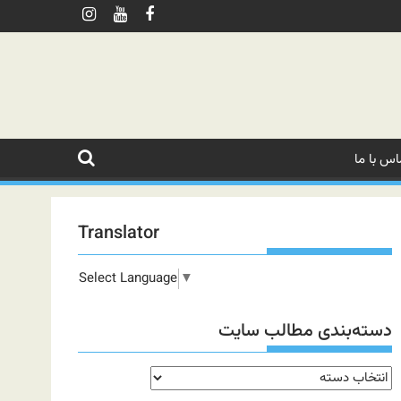
اس با ما
Translator
Select Language
▼
دسته‌بندی مطالب سایت
دسته‌بندی
مطالب