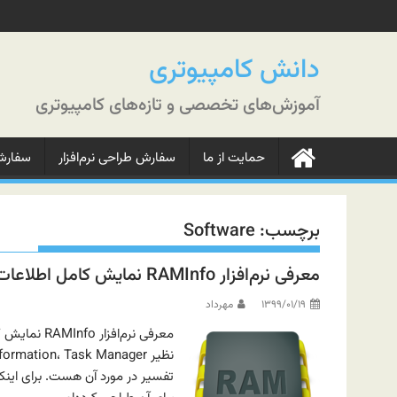
رش
ه
حتوا
دانش کامپیوتری
آموزش‌های تخصصی و تازه‌های کامپیوتری
حمایت از ما
سفارش طراحی نرم‌افزار
سفارش‌
برچسب:
Software
معرفی نرم‌افزار RAMInfo نمایش کامل اطلاعات رم سیستم
۱۳۹۹/۰۱/۱۹
مهرداد
تفسیر در مورد آن هست. برای اینکه