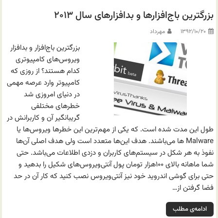
بزرگترین باج‌افزارها و بدافزارهای سال ۲۰۱۳
۱۳۹۲/۱۰/۲۰
مهرداد
بزرگترین باج‌افزار و بدافزار
ویروس‌های کامپیوتری
کدام هستند؟ از روزی که
کامپیوتر وارد عرصه مهمی
در دنیای امروزی شد
خطرهای مختلفی
گریبانگیر آن و کاربرانش در
طول این مدت شده است. که یکی از مهم‌ترین این خطرها ویروس‌ها یا
Malware ها می‌باشند. هدف این‌ها متعدد است ولی هدف اصلی آن‌ها
نفوذ به هر شکل در سیستم‌های کاربران و دزدی اطلاعات می‌باشد. حتی
شما ماهانه بالای ۱۰۰هزار تومان پول آنتی‌ویروس‌های شکیل را بدهید و
حتی برای گوشی اندروید خود نیز آنتی‌ویروس نصب کنید که کار آن در حد
فضا گرفتن از…
ادامه‌ی مطلب