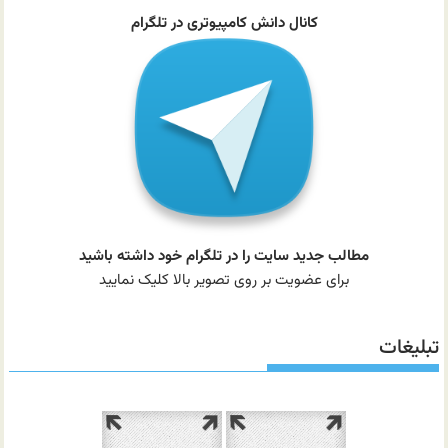
کانال دانش کامپیوتری در تلگرام
مطالب جدید سایت را در تلگرام خود داشته باشید
برای عضویت بر روی تصویر بالا کلیک نمایید
تبلیغات