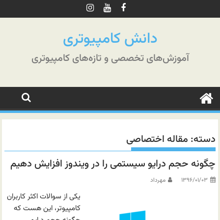
رش
ه
حتوا
دانش کامپیوتری
آموزش‌های تخصصی و تازه‌های کامپیوتری
دسته:
مقاله اختصاصی
چگونه حجم درایو سیستمی را در ویندوز افزایش دهیم
۱۳۹۶/۰۱/۰۳
مهرداد
یکی از سوالات اکثر کاربران
کامپیوتر، این هست که