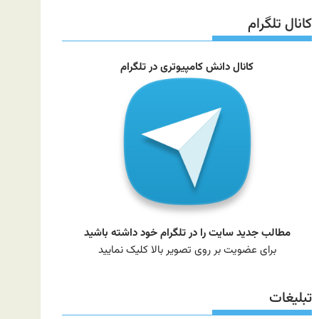
سایت
کانال تلگرام
کانال دانش کامپیوتری در تلگرام
مطالب جدید سایت را در تلگرام خود داشته باشید
برای عضویت بر روی تصویر بالا کلیک نمایید
تبلیغات