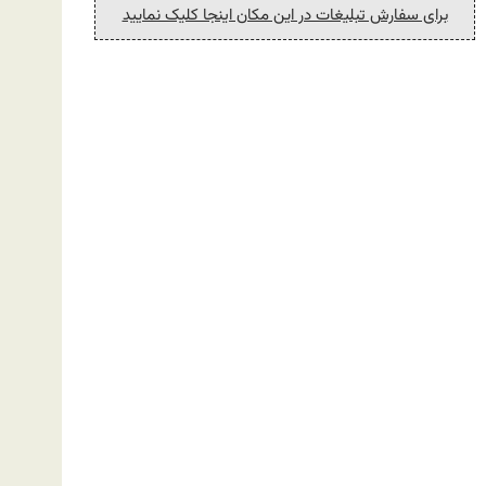
برای سفارش تبلیغات در این مکان اینجا کلیک نمایید