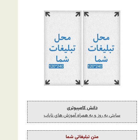
دانش کامپیوتری
سایتی به روز و به همراه آموزش های نایاب
متن تبلیغاتی شما