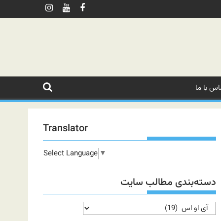
اس با ما
Translator
Select Language
▼
دسته‌بندی مطالب سایت
دسته‌بندی
مطالب