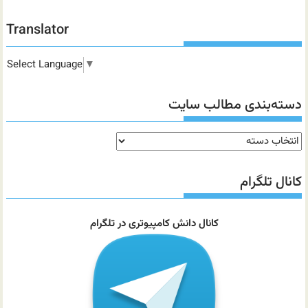
Translator
Select Language
▼
دسته‌بندی مطالب سایت
دسته‌بندی
مطالب
سایت
کانال تلگرام
کانال دانش کامپیوتری در تلگرام