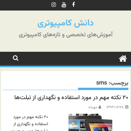
رش
ه
حتوا
دانش کامپیوتری
آموزش‌های تخصصی و تازه‌های کامپیوتری
برچسب:
sms
۲۰ نکته مهم در مورد استفاده و نگهداری از تبلت‌ها
۱۳۹۳/۰۹/۲۸
مهرداد
۲۰ نکته مهم در مورد
استفاده و نگهداری از