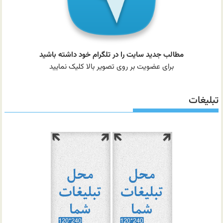
مطالب جدید سایت را در تلگرام خود داشته باشید
برای عضویت بر روی تصویر بالا کلیک نمایید
تبلیغات