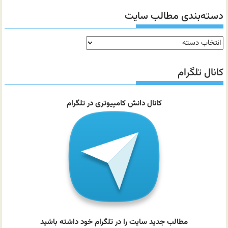
دسته‌بندی مطالب سایت
دسته‌بندی
مطالب
سایت
کانال تلگرام
کانال دانش کامپیوتری در تلگرام
مطالب جدید سایت را در تلگرام خود داشته باشید