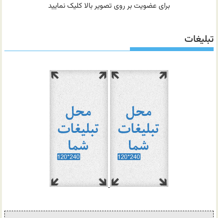
برای عضویت بر روی تصویر بالا کلیک نمایید
تبلیغات