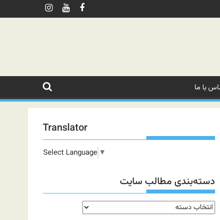
اس با ما
Translator
Select Language
▼
دسته‌بندی مطالب سایت
دسته‌بندی
مطالب