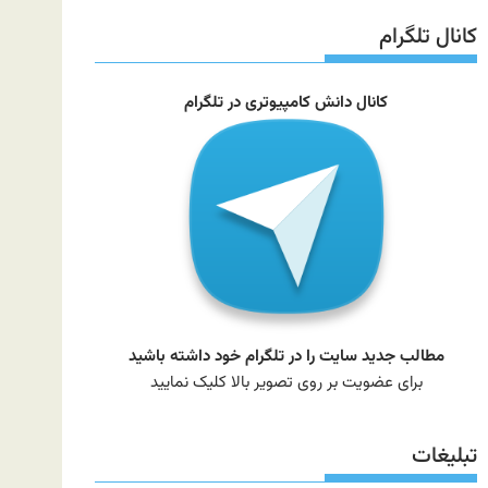
سایت
کانال تلگرام
کانال دانش کامپیوتری در تلگرام
مطالب جدید سایت را در تلگرام خود داشته باشید
برای عضویت بر روی تصویر بالا کلیک نمایید
تبلیغات