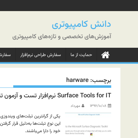
رش
ه
حتوا
دانش کامپیوتری
آموزش‌های تخصصی و تازه‌های کامپیوتری
حمایت از ما
سفارش طراحی نرم‌افزار
سفارش‌
برچسب:
harware
Surface Tools for IT نرم‌افزار تست و آزمون تبلت‌های Surface ماکروسافت
۱۳۹۶/۱۰/۰۸
مهرداد
این نوع تبلت‌ها به‌دلیل قرار گرفت
خود را دارا می‌باشند.