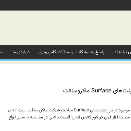
 تبلیغات‌
پاسخ به مشکلات‌ و‌ سوالات‌ کامپیوتری
درباره‌ی ما‌
تم
یکی از گرانترین تبلت‌های ویندوزی موجود در بازار تبلت‌های Surface ساخت شرکت ماکروسافت است که در
ن سخت‌افزار قوی در کوچکترین اندازه قیمت بالایی در مقایسه با سایر انواع