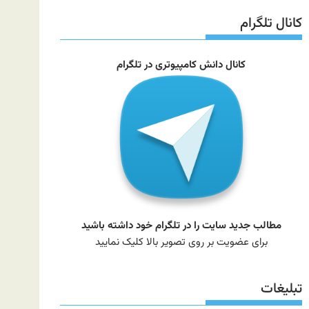
سایت
کانال تلگرام
کانال دانش کامپیوتری در تلگرام
مطالب جدید سایت را در تلگرام خود داشته باشید
برای عضویت بر روی تصویر بالا کلیک نمایید
تبلیغات