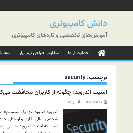
رش
ه
حتوا
دانش کامپیوتری
آموزش‌های تخصصی و تازه‌های کامپیوتری
حمایت از ما
سفارش طراحی نرم‌افزار
سفارش‌
برچسب:
security
امنیت اندروید؛ چگونه از کاربران محافظت می‌ک
۱۴۰۴/۰۹/۲۷
مهرداد
اندروید امروزه تنها یک سیستم‌عام
شخصی، مالی، کاری و ارتباطی خود ر
است که امنیت اندروید به یکی از 