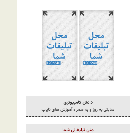
دانش کامپیوتری
سایتی به روز و به همراه آموزش های نایاب
متن تبلیغاتی شما