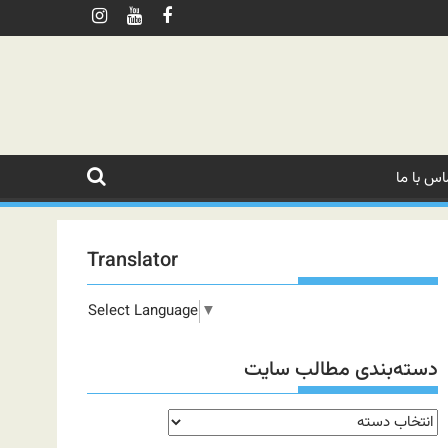
اس با ما
Translator
Select Language
▼
دسته‌بندی مطالب سایت
دسته‌بندی
مطالب