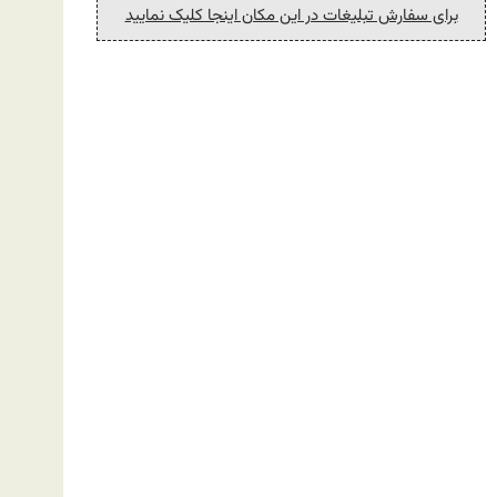
برای سفارش تبلیغات در این مکان اینجا کلیک نمایید