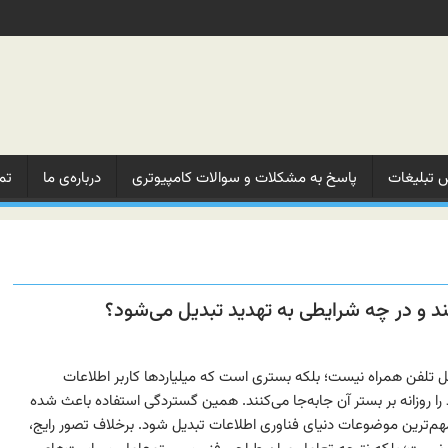
 تبلیغات‌
پاسخ به مشکلات‌ و‌ سوالات‌ کامپیوتری
درباره‌ی ما‌
تم
ند و در چه شرایطی به تهدید تبدیل می‌شود؟
ل تلفن همراه نیست؛ بلکه بستری است که میلیاردها کاربر اطلاعات
ا روزانه بر بستر آن جابه‌جا می‌کنند. همین گستردگی استفاده باعث شده
مهم‌ترین موضوعات دنیای فناوری اطلاعات تبدیل شود. برخلاف تصور رایج،