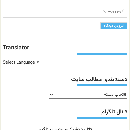
Translator
Select Language
▼
دسته‌بندی مطالب سایت
دسته‌بندی
مطالب
سایت
کانال تلگرام
کانال دانش کامپیوتری در تلگرام