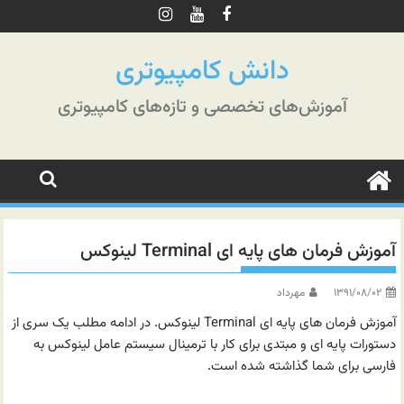
رش
ه
حتوا
دانش کامپیوتری
آموزش‌های تخصصی و تازه‌های کامپیوتری
آموزش فرمان های پایه ای Terminal لینوکس
۱۳۹۱/۰۸/۰۲
مهرداد
آموزش فرمان های پایه ای Terminal لینوکس. در ادامه مطلب یک سری از
دستورات پایه ای و مبتدی برای کار با ترمینال سیستم عامل لینوکس به
فارسی برای شما گذاشته شده است.