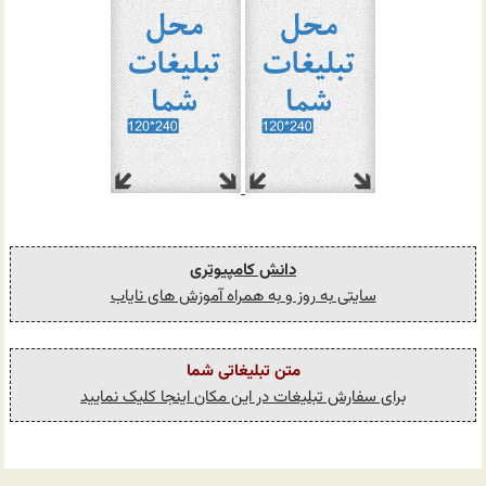
دانش کامپیوتری
سایتی به روز و به همراه آموزش های نایاب
متن تبلیغاتی شما
برای سفارش تبلیغات در این مکان اینجا کلیک نمایید