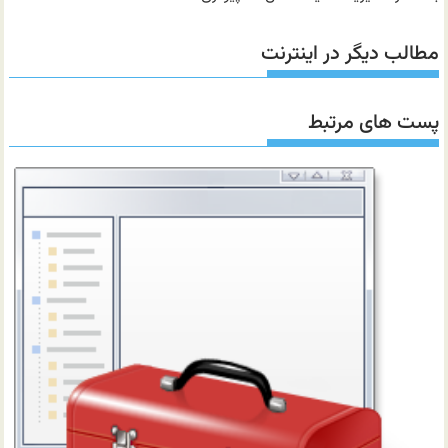
مطالب دیگر در اینترنت
پست های مرتبط