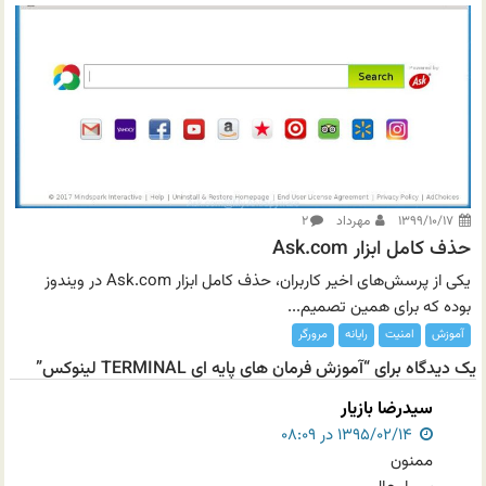
۱۳۹۹/۱۰/۱۷
مهرداد
۲
حذف کامل ابزار Ask.com
یکی از پرسش‌های اخیر کاربران،‌ حذف کامل ابزار Ask.com در ویندوز
بوده که برای همین تصمیم...
آموزش
امنیت
رایانه
مرورگر
یک دیدگاه برای “آموزش فرمان های پایه ای TERMINAL لینوکس”
سیدرضا بازیار
۱۳۹۵/۰۲/۱۴ در ۰۸:۰۹
ممنون