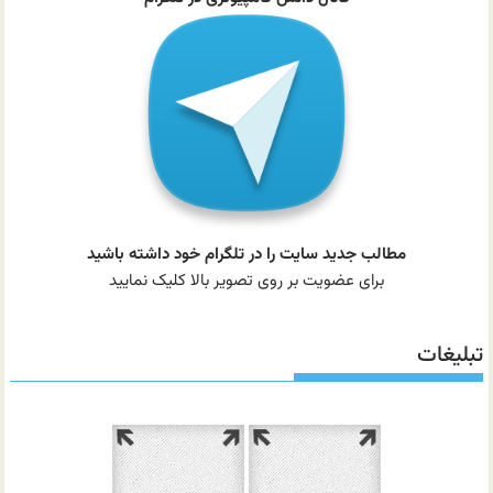
مطالب جدید سایت را در تلگرام خود داشته باشید
برای عضویت بر روی تصویر بالا کلیک نمایید
تبلیغات