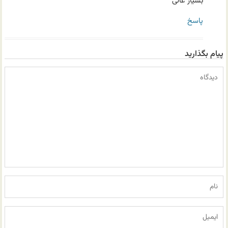
بسیار عالی
پاسخ
پیام بگذارید