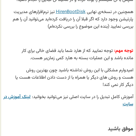
همچنین در نسخه‌ی نهایی
HirenBootDisk
نیز نرم‌افزارهای مدیریت
پارتیشن وجود دارد که اگر قبلا آن را دریافت کرده‌اید می‌توانید آن را هم
بررسی نمایید (بنده این موضوع را بررسی نکرده‌ام)
.
توجه مهم:
توجه نمایید که از هارد شما باید فضای خالی برای کار
مانده باشد و این عملیات بسته به هارد کمی زمان‌بر هست.
امیدوارم مشکلی با این روش نداشته باشید چون بهترین روش
هست و روش های دیگر یا همراه با از دست دادن اطلاعات هست یا
دیگر کار نمی کند!
آموزش کامل تبدیل را در سایت اصلی نیز می‌توانید بخوانید:
لینک آموزش در
سایت
موفق باشید