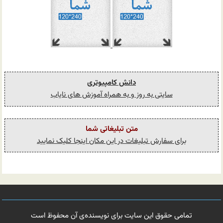
دانش کامپیوتری
سایتی به روز و به همراه آموزش های نایاب
متن تبلیغاتی شما
برای سفارش تبلیغات در این مکان اینجا کلیک نمایید
تمامی حقوق این سایت برای نویسنده‌ی آن محفوظ است