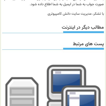
صورت جواب به شما در ایمیل به شما اطلاع داده شود.
با تشکر، مدیریت سایت دانش کامپیوتری
مطالب دیگر در اینترنت
پست های مرتبط