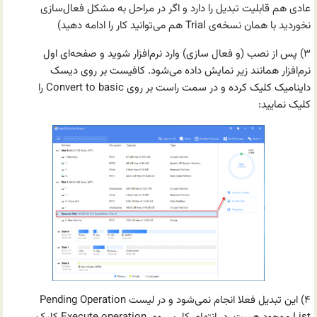
عادی هم قابلیت تبدیل را دارد و اگر در مراحل به مشکل فعال‌سازی
نخوردید با همان نسخه‌ی Trial هم می‌توانید کار را ادامه دهید)
۳) پس از نصب (و فعال سازی) وارد نرم‌افزار شوید و صفحه‌ای اول
نرم‌افزار همانند زیر نمایش داده می‌شود. کافیست بر روی دیسک
داینامیک کلیک کرده و در سمت راست بر روی Convert to basic‌ را
کلیک نمایید:
۴) این تبدیل فعلا انجام نمی‌شود و در لیست Pending Operation