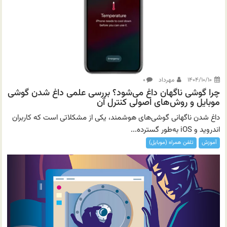
۱۴۰۴/۱۰/۱۰
مهرداد
۰
چرا گوشی ناگهان داغ می‌شود؟ بررسی علمی داغ شدن گوشی
موبایل و روش‌های اصولی کنترل آن
داغ شدن ناگهانی گوشی‌های هوشمند، یکی از مشکلاتی است که کاربران
اندروید و iOS به‌طور گسترده...
آموزش
تلفن همراه (موبایل)