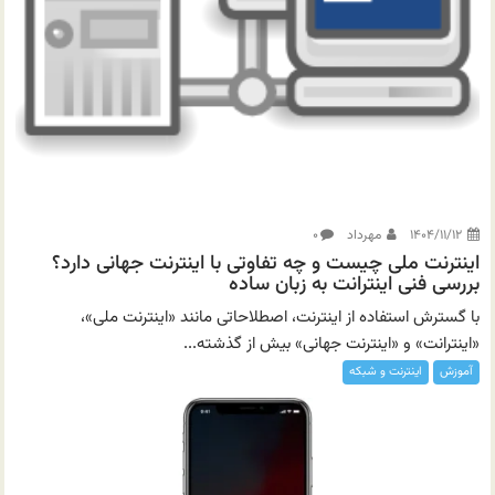
۱۴۰۴/۱۱/۱۲
مهرداد
۰
اینترنت ملی چیست و چه تفاوتی با اینترنت جهانی دارد؟
بررسی فنی اینترانت به زبان ساده
با گسترش استفاده از اینترنت، اصطلاحاتی مانند «اینترنت ملی»،
«اینترانت» و «اینترنت جهانی» بیش از گذشته...
آموزش
اینترنت و شبکه