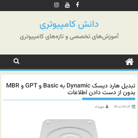
رش
ه
حتوا
دانش کامپیوتری
آموزش‌های تخصصی و تازه‌های کامپیوتری
تبدیل هارد دیسک Dynamic به Basic و GPT و MBR
بدون از دست دادن اطلاعات
۱۴۰۰/۰۹/۰۴
مهرداد