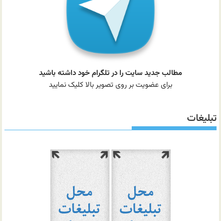
مطالب جدید سایت را در تلگرام خود داشته باشید
برای عضویت بر روی تصویر بالا کلیک نمایید
تبلیغات