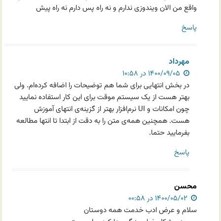
واقع من الان ویندوزی ندارم و نه راه پس دارم نه راه پیش
پاسخ
مهرداد
۱۴۰۰/۰۹/۰۵ در ۱۰:۵۸
در بخش انتهایی برای شما هم توضیحات را اضافه کرده‌ام. ولی
بهتر هست از یک سیستم موقت برای این کار استفاده نمایید
چون امکانات و UI نرم‌افزار بهتر از گزینه‌ی انتهای آموزش
هست. همچنین همه‌ی متن را به دقت از ابتدا تا انتها مطالعه
بفرمایید حتما.
پاسخ
محسن
۱۴۰۰/۰۵/۰۲ در ۰۰:۵۸
سلام و عرض ادب خدمت همه دوستان