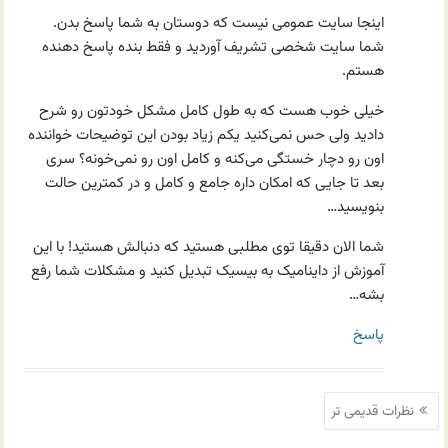
اینجا سایت عمومی نیست که دوستان به شما پاسخ بدن.
شما سایت شخصی تشریف آوردید و فقط بنده پاسخ دهنده
هستم.
خیلی خوب هست که به طول کامل مشکل خودتون رو شرح
دادید ولی حس نمی‌کنید یکم زیاد بودن این توضیحات خواننده
اون رو دچار خستگی می‌کنه و کامل اون رو نمی‌خونه؟ سری
بعد تا جایی که امکان داره جامع و کامل و در کمترین حالت
بنویسید…
شما الان دقیقا توی مطلبی هستید که دنبالش هستید! با این
آموزش از داینامیک به بیسیک تبدیل کنید و مشکلات شما رفع
بشه…
پاسخ
ناوبری
نظرات قدیمی تر
نظرات