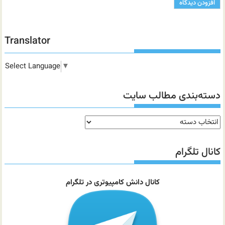
Translator
Select Language
▼
دسته‌بندی مطالب سایت
دسته‌بندی
مطالب
سایت
کانال تلگرام
کانال دانش کامپیوتری در تلگرام