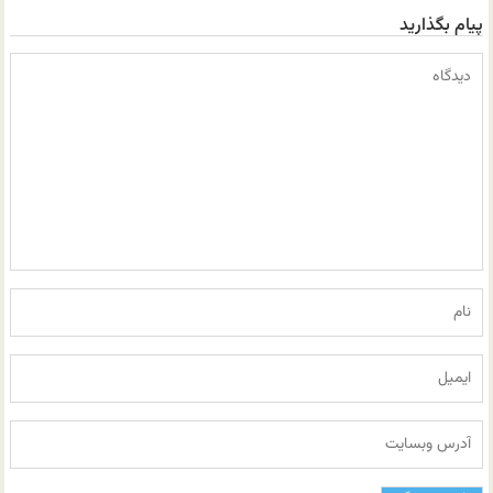
پیام بگذارید