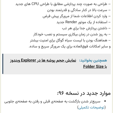
– طراحی به صورت چند پردازشی مطابق با طراحی CPU های جدید
– سرعت بالا در کنار سادگی و قدرتمند بودن
– وارد کردن اطلاعات شما از مرورگر پیش فرض
– استفاده از یک موتور Render جدید
– داشتن پردازش جدا برای هر تب
– به روز شدن در زمان بیکاری سیستم و نصب خودکار
– هماهنگ بودن با لیست سیاه گوگل برای امنیت بیشتر
و سایر امکانات فوق‌العاده برای یک مرورگر سریع و ساده.
همچنین بخوانید:
نمایش حجم پوشه ها در Explorer ویندوز
با Folder Size
.
موارد جدید در نسخه ۹۶:
سریع‌تر شدن بازگشت به صفحه‌ی قبلی و رفتن به صفحه‌ی جلویی
(
توضیحات تکمیلی
)