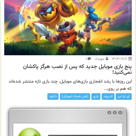
۱۴۰۴/۰۹/۱۱
مهرداد
۰
پنج بازی موبایل جدید که پس از نصب هرگز پاکشان
نمی‌کنید!
این روزها با رشد انفجاری بازی‌های موبایل، چند بازی تازه منتشر شده‌اند
که هم بر روی...
آی او اس
اندروید
بازی
تلفن همراه (موبایل)
دانلود