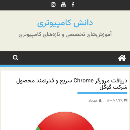
رش
ه
حتوا
دانش کامپیوتری
آموزش‌های تخصصی و تازه‌های کامپیوتری
دریافت مرورگر Chrome سریع و قدرتمند محصول
شرکت گوگل
۱۴۰۰/۰۸/۲۸
مهرداد