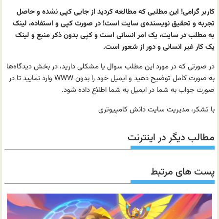
کاربر گرامی! این مطلبی که مطالعه کردید از جایی کپی نشده و حاصل
تجربه و تحقیق نویسنده‌ی سایت است! در صورت کپی و استفاده، لینک
به مطلب در سایت، یک امر انسانی است و کپی بدون ذکر منبع و لینک
یک کار غیر انسانی و دور از شعور است.
در صورتی که در مورد این مطلب سوال یا مشکلی دارید، در بخش دیدگاه‌ها
به صورت کامل توضیح دهید و ایمیل خود را بدون WWW وارد نمایید تا در
صورت جواب به شما در ایمیل به شما اطلاع داده شود.
با تشکر، مدیریت سایت دانش کامپیوتری
مطالب دیگر در اینترنت
پست های مرتبط