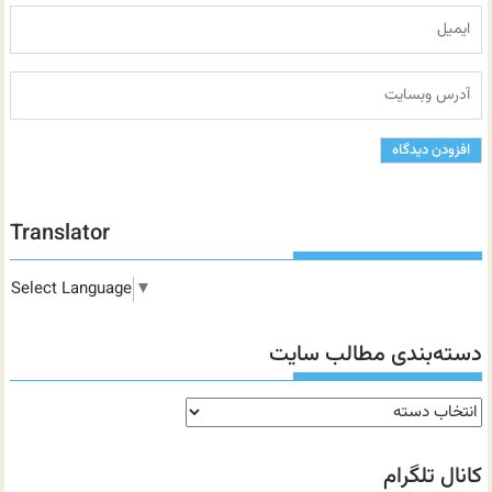
Translator
Select Language
▼
دسته‌بندی مطالب سایت
دسته‌بندی
مطالب
سایت
کانال تلگرام