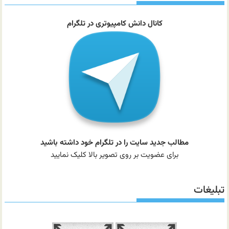
کانال دانش کامپیوتری در تلگرام
مطالب جدید سایت را در تلگرام خود داشته باشید
برای عضویت بر روی تصویر بالا کلیک نمایید
تبلیغات