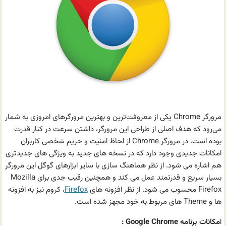
مرورگر Chrome یکی از معروفت‌ترین و بهترین مرورگرهای امروزی به شمار
می‌رود که هدف اصلی از طراحی این مرورگر، داشتن سرعت در کنار قدرت
بوده است. در مرورگر Chrome از لحاظ امنیت و حریم شخصی کاربران
امکانات جدیدی وجود دارد که در نسخه های جدید به ویژگی های جدیدتری
هم اشاره می شود. از نظر هماهنگ سازی با سایر ابزارهای گوگل این مرورگر
بسیار سریع و قدرتمند عمل می کند و همچنین رقیب جدی برای Mozilla
Firefox محسوب می شود. از نظر افزونه های
Firefox
، کروم نیز به افزونه
ها و Theme های مربوط به خود مجهز شده است.
ا
مکانات برنامه Google Chrome :