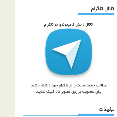
سایت
کانال تلگرام
کانال دانش کامپیوتری در تلگرام
مطالب جدید سایت را در تلگرام خود داشته باشید
برای عضویت بر روی تصویر بالا کلیک نمایید
تبلیغات