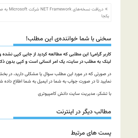
راهبری
دریافت نسخه‌های NET Framework
نوشته
یکجا
سخنی با شما خواننده‌ی این مطلب!
کاربر گرامی! این مطلبی که مطالعه کردید از جایی کپی نشده
لینک به مطلب در سایت، یک امر انسانی است و کپی بدون ذکر م
نمایید تا در صورت جواب به شما در ایمیل به شما اطلاع داده ش
با تشکر، مدیریت سایت دانش کامپیوتری
مطالب دیگر در اینترنت
پست های مرتبط