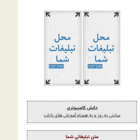
دانش کامپیوتری
سایتی به روز و به همراه آموزش های نایاب
متن تبلیغاتی شما