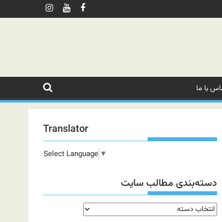
اس با ما
Translator
Select Language
▼
دسته‌بندی مطالب سایت
دسته‌بندی
مطالب