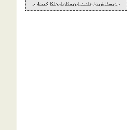
برای سفارش تبلیغات در این مکان اینجا کلیک نمایید