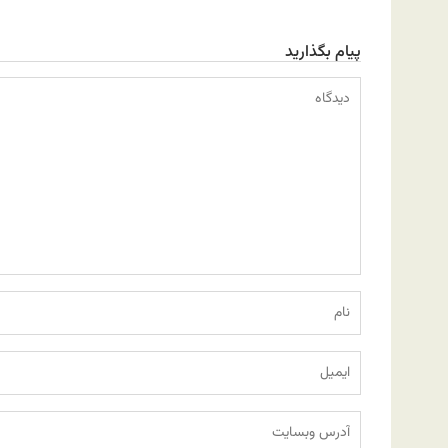
پیام بگذارید