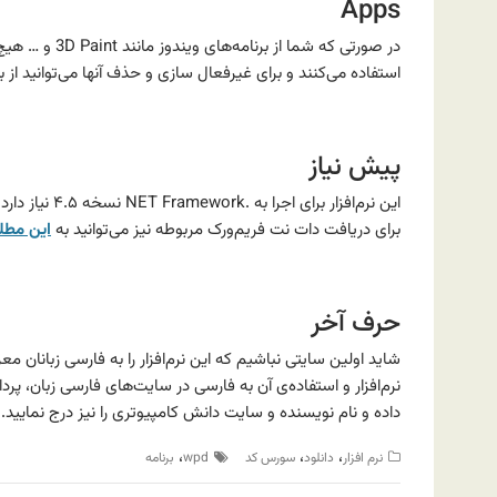
Apps
در صورتی که شما
استفاده می‌کنند و برای غیرفعال سازی و حذف آنها می‌توانید از بخش Apps استفاده 
پیش نیاز
برای دریافت دات نت فریم‌ورک مربوطه نیز می‌توانید به
این مطل
حرف آخر
شاید اولین سایتی نباشیم که این نرم‌افزار را به فارسی زبانان 
نرم‌افزار و استفاده‌ی آن به فارسی در سایت‌های فارسی زبان،
داده و نام نویسنده و سایت دانش کامپیوتری را نیز درج نمایید.
،
،
،
نرم افزار
دانلود
سورس کد
wpd
برنامه