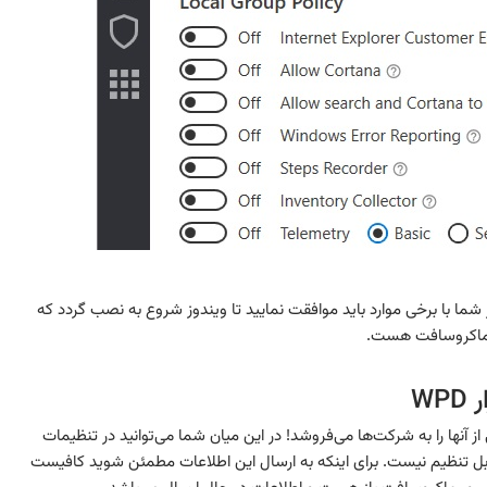
ز با نرم‌افزار WPD. با نصب ویندوز شما با برخی موارد باید موافقت نمایید تا ویندوز شروع به نصب گردد که
ور ماکروسافت هست.
W
ز آنها را به شرکت‌ها می‌فروشد! در این میان شما می‌توانید در تنظیمات
د قابل تنظیم نیست. برای اینکه به ارسال این اطلاعات مطمئن شوید کافیست