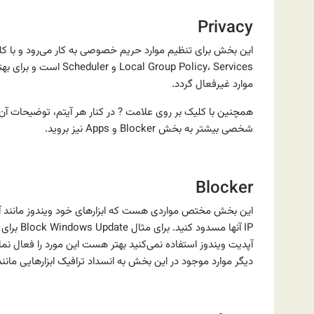
Privacy
این بخش برای تنظیم موارد حریم خصوصی به کار می‌رود و با کلیک
موارد غیرفعال گردد.
همچنین با کلیک بر روی علامت ? در کنار هر آیتم، توضیحات آ
شخصی بیشتر به بخش Blocker و Apps نیز بروید.
Blocker
این بخش مختص مواردی هست که ابزارهای خود ویندوز مانند آنتی‌وی
IP آنها 
آپدیت ویندوز استفاده نمی‌کنید بهتر هست این مورد را فعال نما
دیگر موارد موجود در این بخش به انسداد ترافیک ابزارهایی مانند OneDrive و اسکایپ و … نیز می‌توان اشاره کر