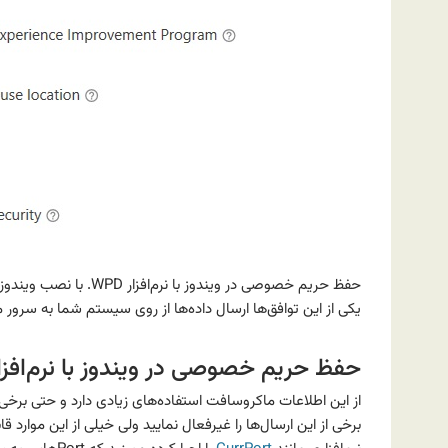
حفظ حریم خصوصی در ویندو
یکی از این توافق‌ها ارسال داده‌ها از روی سیستم شما به سر
حفظ حریم خصوصی در ویندوز با نرم‌افزار PD
از این اطلاعات ماکروسافت استفاده‌های زیادی دارد و حتی برخی ا
برخی از این ارسال‌ها را غیرفعال نمایید ولی خیلی از این موار