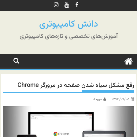
رش
ه
حتوا
دانش کامپیوتری
آموزش‌های تخصصی و تازه‌های کامپیوتری
رفع مشکل سیاه شدن صفحه در مرورگر Chrome
۱۳۹۳/۰۹/۰۵
مهرداد