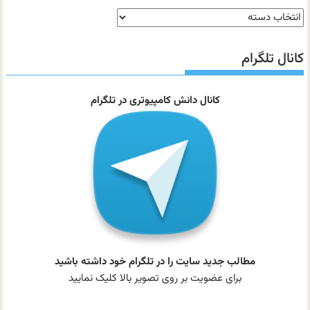
دسته‌بندی
مطالب
سایت
کانال تلگرام
کانال دانش کامپیوتری در تلگرام
مطالب جدید سایت را در تلگرام خود داشته باشید
برای عضویت بر روی تصویر بالا کلیک نمایید