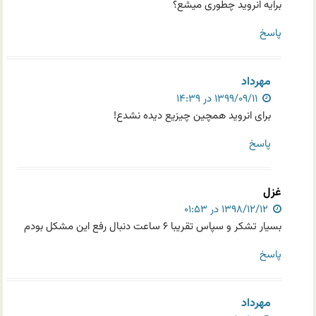
برایه انروید چطوری میشع؟
پاسخ
مهرداد
۱۳۹۹/۰۹/۱۱ در ۱۴:۳۹
برای انروید همچین چیزیع دیده نشدع!
پاسخ
غزل
۱۳۹۸/۱۲/۱۲ در ۰۱:۵۳
بسیار تشکر و سپاس تقریبا ۶ ساعت دنبال رفع این مشکل بودم
پاسخ
مهرداد