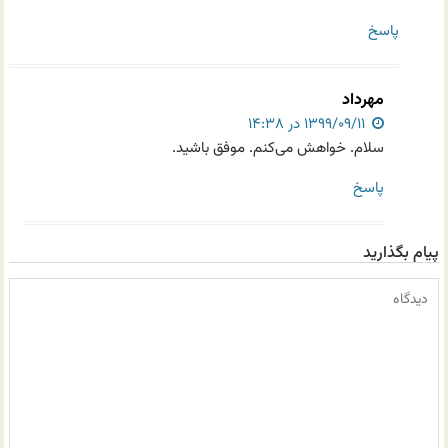
پاسخ
مهرداد
۱۳۹۹/۰۹/۱۱ در ۱۴:۳۸
سلام. خواهش می‌کنم. موفق باشید.
پاسخ
پیام بگذارید