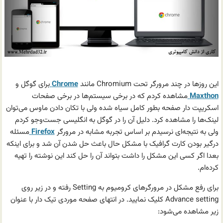
این روزها در چند مرورگر تحت Chromium مانند
Chrome
برای گوگل و
Maxthon
مشاهده کردم که در برخی سیستم‌ها در برخی صفحات
اسکریپت دار صفحه بطور کامل سیاه شده ولی با تکان دادن ماوس می‌توان
لینک‌ها را مشاهده کرد. دلیل آن را در گوگل به انگلیسی جست‌وجو کردم
ولی به نتیجه‌ای نرسیدم بر اساس تجربه مشابه در مرورگر
Firefox
مسئله
درگیر بودن کارت گرافیک با مشکل حال باعث حل شدن آن شد و برای اینکه
بعدا اگر کسی این مشکل را داشت بتواند آن را حل کند این نوشته را تهیه
کرده‌ام.
برای رفع مشکل در مرورگرهای کرومیوم به Setting رفته و در زیر روی
Advance setting کلیک نمایید. در انتهای صفحه موردی تیک دار با عنوان
زیر مشاهده می‌شود: