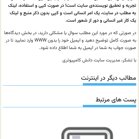
تجربه و تحقیق نویسنده‌ی سایت است! در صورت کپی و استفاده، لینک
به مطلب در سایت، یک امر انسانی است و کپی بدون ذکر منبع و لینک
یک کار غیر انسانی و دور از شعور است.
در صورتی که در مورد این مطلب سوال یا مشکلی دارید، در بخش دیدگاه‌ها
به صورت کامل توضیح دهید و ایمیل خود را بدون WWW وارد نمایید تا در
صورت جواب به شما در ایمیل به شما اطلاع داده شود.
با تشکر، مدیریت سایت دانش کامپیوتری
مطالب دیگر در اینترنت
پست های مرتبط