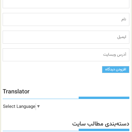
Translator
Select Language
▼
دسته‌بندی مطالب سایت