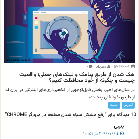
۱۴۰۴/۱۰/۰۹
مهرداد
۰
هک شدن از طریق پیامک و لینک‌های جعلی؛ واقعیت
چیست و چگونه از خود محافظت کنیم؟
در سال‌های اخیر، بخش قابل‌توجهی از کلاهبرداری‌های اینترنتی در ایران نه
از طریق نفوذ فنی پیچیده،...
آموزش
امنیت
10 دیدگاه برای “رفع مشکل سیاه شدن صفحه در مرورگر CHROME”
ینینی
۱۳۹۹/۰۹/۱۱ در ۱۳:۵۱