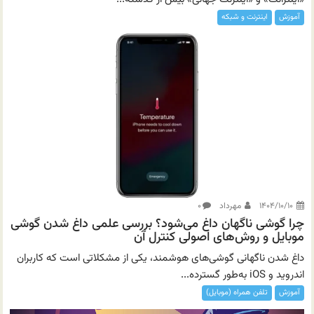
آموزش
اینترنت و شبکه
۱۴۰۴/۱۰/۱۰
مهرداد
۰
چرا گوشی ناگهان داغ می‌شود؟ بررسی علمی داغ شدن گوشی
موبایل و روش‌های اصولی کنترل آن
داغ شدن ناگهانی گوشی‌های هوشمند، یکی از مشکلاتی است که کاربران
اندروید و iOS به‌طور گسترده...
آموزش
تلفن همراه (موبایل)