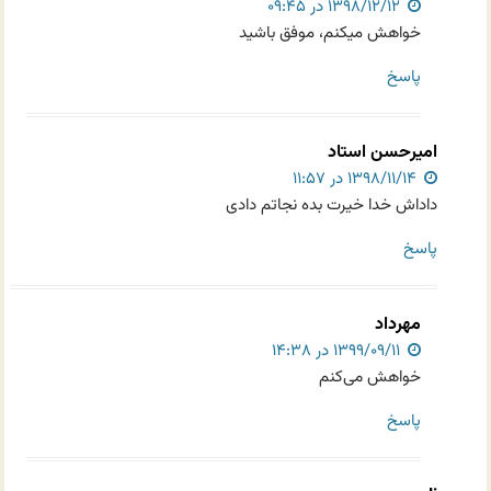
۱۳۹۸/۱۲/۱۲ در ۰۹:۴۵
خواهش میکنم، موفق باشید
پاسخ
امیرحسن استاد
۱۳۹۸/۱۱/۱۴ در ۱۱:۵۷
داداش خدا خیرت بده نجاتم دادی
پاسخ
مهرداد
۱۳۹۹/۰۹/۱۱ در ۱۴:۳۸
خواهش می‌کنم
پاسخ