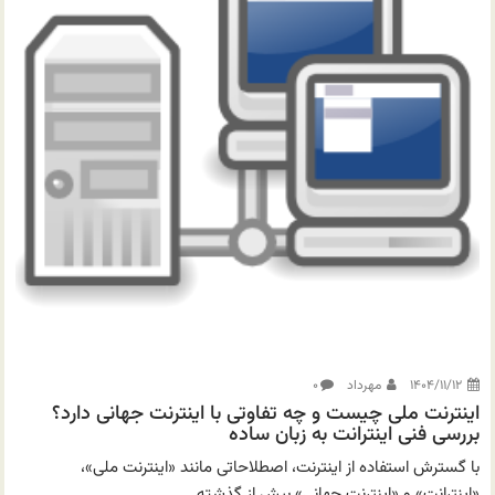
۱۴۰۴/۱۱/۱۲
مهرداد
۰
اینترنت ملی چیست و چه تفاوتی با اینترنت جهانی دارد؟
بررسی فنی اینترانت به زبان ساده
با گسترش استفاده از اینترنت، اصطلاحاتی مانند «اینترنت ملی»،
«اینترانت» و «اینترنت جهانی» بیش از گذشته...