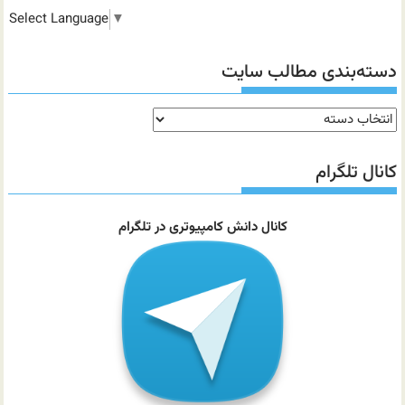
Select Language
▼
دسته‌بندی مطالب سایت
دسته‌بندی
مطالب
سایت
کانال تلگرام
کانال دانش کامپیوتری در تلگرام