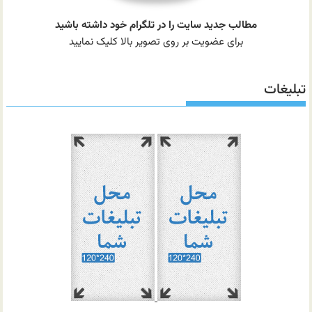
مطالب جدید سایت را در تلگرام خود داشته باشید
برای عضویت بر روی تصویر بالا کلیک نمایید
تبلیغات