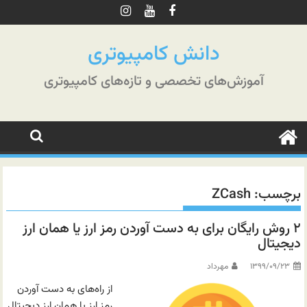
رش
ه
حتوا
دانش کامپیوتری
آموزش‌های تخصصی و تازه‌های کامپیوتری
برچسب:
ZCash
۲ روش رایگان برای به دست آوردن رمز ارز یا همان ارز
دیجیتال
۱۳۹۹/۰۹/۲۳
مهرداد
از راه‌های به دست آوردن
رمز ارز یا همان ارز دیجیتال