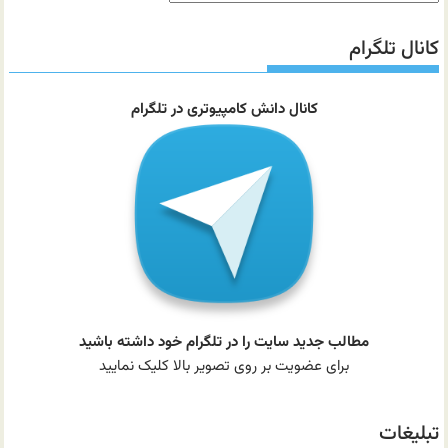
مطالب
سایت
کانال تلگرام
کانال دانش کامپیوتری در تلگرام
مطالب جدید سایت را در تلگرام خود داشته باشید
برای عضویت بر روی تصویر بالا کلیک نمایید
تبلیغات