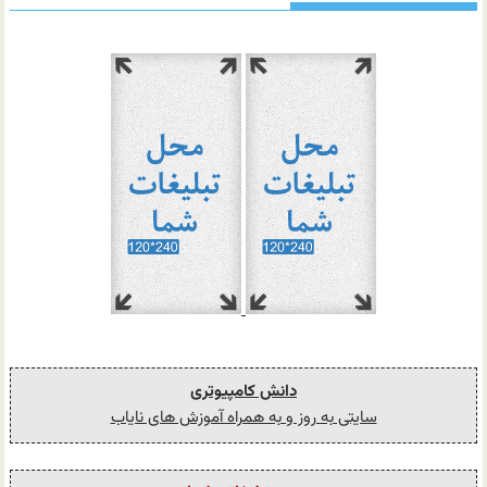
دانش کامپیوتری
سایتی به روز و به همراه آموزش های نایاب