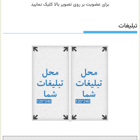
برای عضویت بر روی تصویر بالا کلیک نمایید
تبلیغات