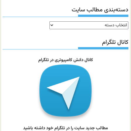
دسته‌بندی مطالب سایت
دسته‌بندی
مطالب
سایت
کانال تلگرام
کانال دانش کامپیوتری در تلگرام
مطالب جدید سایت را در تلگرام خود داشته باشید