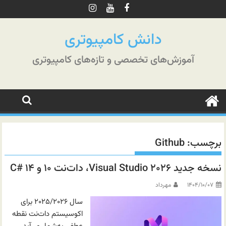
رش
ه
حتوا
دانش کامپیوتری
آموزش‌های تخصصی و تازه‌های کامپیوتری
برچسب:
Github
نسخه جدید Visual Studio ۲۰۲۶، دات‌نت ۱۰ و C# ۱۴
۱۴۰۴/۱۰/۰۷
مهرداد
سال ۲۰۲۵/۲۰۲۶ برای
اکوسیستم دات‌نت نقطه