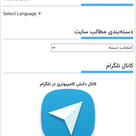
Select Language
▼
دسته‌بندی مطالب سایت
دسته‌بندی
مطالب
سایت
کانال تلگرام
کانال دانش کامپیوتری در تلگرام