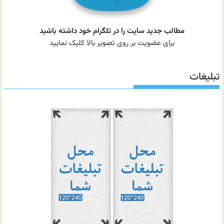
مطالب جدید سایت را در تلگرام خود داشته باشید
برای عضویت بر روی تصویر بالا کلیک نمایید
تبلیغات