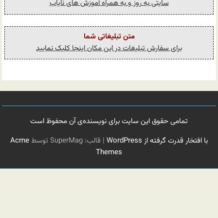
سایتی به روز و به همراه آموزش های نایاب
متن تبلیغاتی شما
برای سفارش تبلیغات در این مکان اینجا کلیک نمایید
تمامی حقوق این سایت برای نویسنده‌ی آن محفوظ است
با افتخار قدرت گرفته از WordPress
|
قالب: SuperMag توسط
Acme
Themes