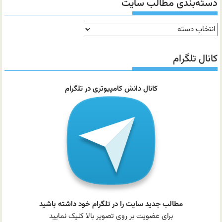
دسته‌بندی مطالب سایت
دسته‌بندی
مطالب
سایت
کانال تلگرام
کانال دانش کامپیوتری در تلگرام
مطالب جدید سایت را در تلگرام خود داشته باشید
برای عضویت بر روی تصویر بالا کلیک نمایید