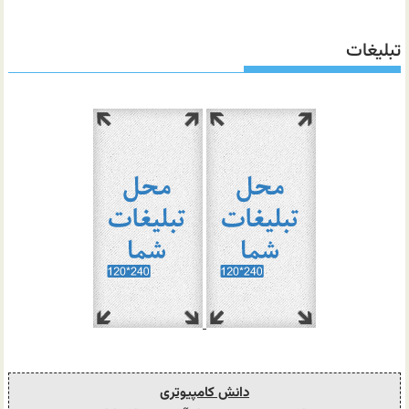
تبلیغات
دانش کامپیوتری