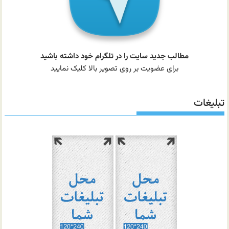
مطالب جدید سایت را در تلگرام خود داشته باشید
برای عضویت بر روی تصویر بالا کلیک نمایید
تبلیغات