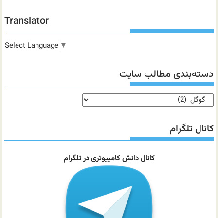
Translator
Select Language
▼
دسته‌بندی مطالب سایت
دسته‌بندی
مطالب
سایت
کانال تلگرام
کانال دانش کامپیوتری در تلگرام