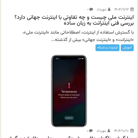
۱۴۰۴/۱۱/۱۲
مهرداد
۰
اینترنت ملی چیست و چه تفاوتی با اینترنت جهانی دارد؟
بررسی فنی اینترانت به زبان ساده
با گسترش استفاده از اینترنت، اصطلاحاتی مانند «اینترنت ملی»،
«اینترانت» و «اینترنت جهانی» بیش از گذشته...
آموزش
اینترنت و شبکه
۱۴۰۴/۱۰/۱۰
مهرداد
۰