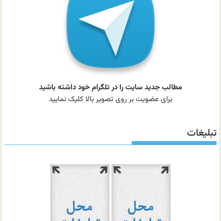
مطالب جدید سایت را در تلگرام خود داشته باشید
برای عضویت بر روی تصویر بالا کلیک نمایید
تبلیغات