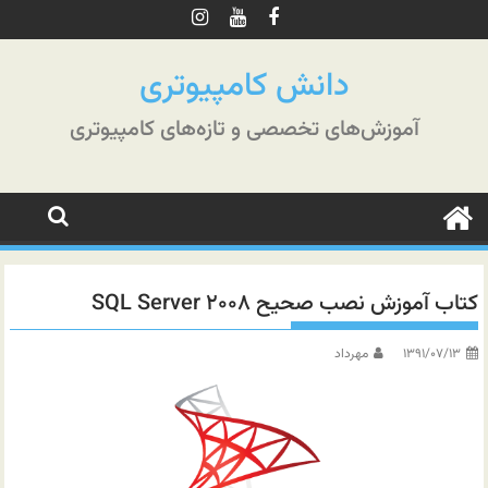
رش
ه
حتوا
دانش کامپیوتری
آموزش‌های تخصصی و تازه‌های کامپیوتری
کتاب آموزش نصب صحیح SQL Server ۲۰۰۸
۱۳۹۱/۰۷/۱۳
مهرداد