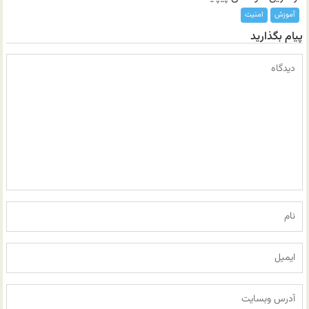
آموزش
امنیت
پیام بگذارید