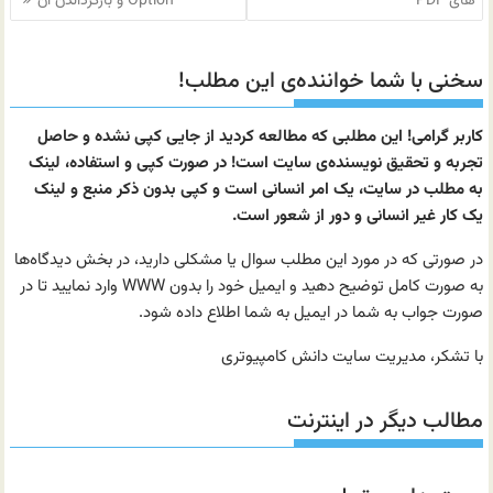
های PDF
Option و بازگرداندن آن
سخنی با شما خواننده‌ی این مطلب!
کاربر گرامی! این مطلبی که مطالعه کردید از جایی کپی نشده و حاصل
تجربه و تحقیق نویسنده‌ی سایت است! در صورت کپی و استفاده، لینک
به مطلب در سایت، یک امر انسانی است و کپی بدون ذکر منبع و لینک
یک کار غیر انسانی و دور از شعور است.
در صورتی که در مورد این مطلب سوال یا مشکلی دارید، در بخش دیدگاه‌ها
به صورت کامل توضیح دهید و ایمیل خود را بدون WWW وارد نمایید تا در
صورت جواب به شما در ایمیل به شما اطلاع داده شود.
با تشکر، مدیریت سایت دانش کامپیوتری
مطالب دیگر در اینترنت