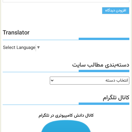
Translator
Select Language
▼
دسته‌بندی مطالب سایت
دسته‌بندی
مطالب
سایت
کانال تلگرام
کانال دانش کامپیوتری در تلگرام