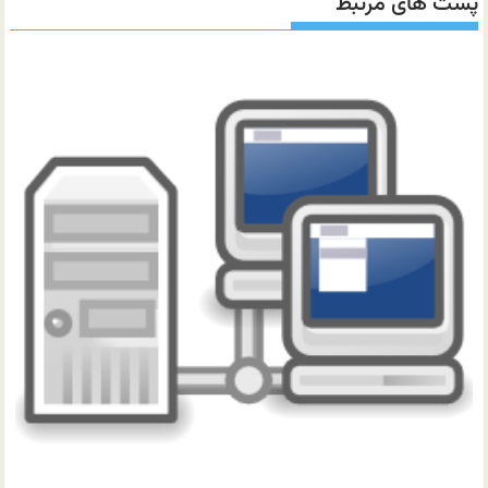
پست های مرتبط