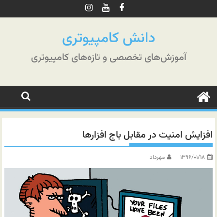
رش
ه
حتوا
دانش کامپیوتری
آموزش‌های تخصصی و تازه‌های کامپیوتری
افزایش امنیت در مقابل باج افزارها
۱۳۹۶/۰۱/۱۸
مهرداد