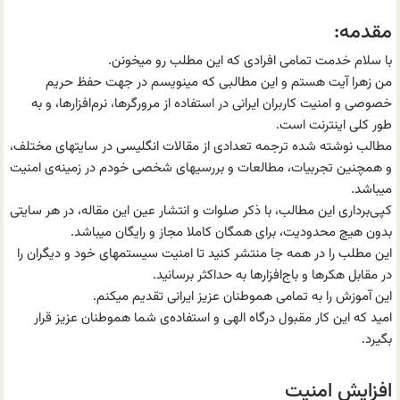
مقدمه:
با سلام خدمت تمامی افرادی که این مطلب رو میخونن.
من زهرا آیت هستم و این مطالبی که مینویسم در جهت حفظ حریم
خصوصی و امنیت کاربران ایرانی در استفاده از مرورگرها، نرم‌افزارها، و به
طور کلی اینترنت است.
مطالب نوشته شده ترجمه تعدادی از مقالات انگلیسی در سایتهای مختلف،
و همچنین تجربیات، مطالعات و بررسیهای شخصی خودم در زمینه‌ی امنیت
میباشد.
کپی‌برداری این مطالب، با ذکر صلوات و انتشار عین این مقاله، در هر سایتی
بدون هیچ محدودیت، برای همگان کاملا مجاز و رایگان میباشد.
این مطلب را در همه جا منتشر کنید تا امنیت سیستمهای خود و دیگران را
در مقابل هکرها و باج‌افزارها به حداکثر برسانید.
این آموزش را به تمامی هموطنان عزیز ایرانی تقدیم میکنم.
امید که این کار مقبول درگاه الهی و استفاده‌ی شما هموطنان عزیز قرار
بگیرد.
افزایش امنیت