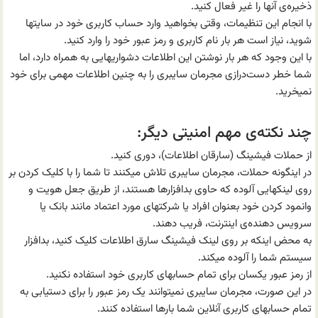
ذخیره‌ی آنها را غیر فعال کنید.
با انجام این تنظیمات، وقتی بخواهید وارد حساب کاربری خود در سایتها
شوید، نیاز است هر بار نام کاربری و رمز عبور خود را وارد کنید.
با این وجود که هر بار نوشتن این اطلاعات دشواریهایی به همراه دارد، اما
شما خطر دست‌درازی مجرمان سایبری را به چنین اطلاعات مهمی برای خود
نمیخرید.
چند نکته‌ی مهم امنیتی دیگر:
از حملات فیشینگ (سارقان اطلاعات)، دوری کنید.
در اینگونه حملات، مجرمان سایبری تلاش میکنند تا شما را با کلیک کردن بر
روی لینکهایی آلوده که حاوی بد‌افزارها هستند، از طریق جعل هویت و
وانمود کردن خود بعنوان افراد یا شرکتهای مورد اعتماد مانند بانک یا
سرویس دهنده‌ی اینترنت، فریب دهند.
به محض اینکه بر روی لینک فیشینگ سارق اطلاعات کلیک کنید، بد‌افزار
سیستم شما را آلوده میکند.
از رمز عبور یکسان برای تمام حسابهای کاربری خود استفاده نکنید.
در این صورت، مجرمان سایبری نمیتوانند یک رمز عبور را برای دستیابی به
تمام حسابهای کاربری آنلاین شما بارها استفاده کنند.