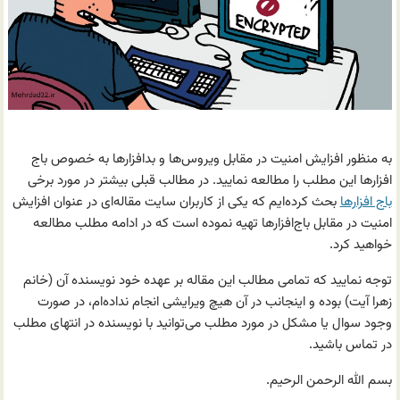
به منظور افزایش امنیت در مقابل ویروس‌ها و بدافزارها به خصوص باج
افزارها این مطلب را مطالعه نمایید. در مطالب قبلی بیشتر در مورد برخی
باج افزارها
بحث کرده‌ایم که یکی از کاربران سایت مقاله‌ای در عنوان افزایش
امنیت در مقابل باج‌افزارها تهیه نموده است که در ادامه مطلب مطالعه
خواهید کرد.
توجه نمایید که تمامی مطالب این مقاله بر عهده خود نویسنده آن (خانم
زهرا آیت) بوده و اینجانب در آن هیچ ویرایشی انجام نداده‌ام،‌ در صورت
وجود سوال یا مشکل در مورد مطلب می‌توانید با نویسنده در انتهای مطلب
در تماس باشید.
بسم الله الرحمن الرحیم.