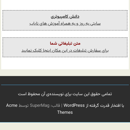
دانش کامپیوتری
سایتی به روز و به همراه آموزش های نایاب
متن تبلیغاتی شما
برای سفارش تبلیغات در این مکان اینجا کلیک نمایید
تمامی حقوق این سایت برای نویسنده‌ی آن محفوظ است
با افتخار قدرت گرفته از WordPress
|
قالب: SuperMag توسط
Acme
Themes