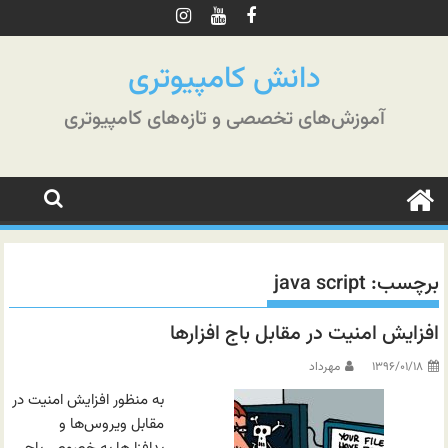
رش
ه
حتوا
دانش کامپیوتری
آموزش‌های تخصصی و تازه‌های کامپیوتری
برچسب:
java script
افزایش امنیت در مقابل باج افزارها
۱۳۹۶/۰۱/۱۸
مهرداد
به منظور افزایش امنیت در
مقابل ویروس‌ها و