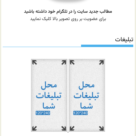
مطالب جدید سایت را در تلگرام خود داشته باشید
برای عضویت بر روی تصویر بالا کلیک نمایید
تبلیغات