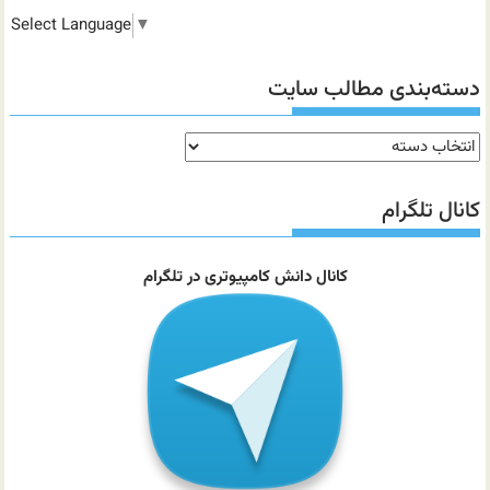
Select Language
▼
دسته‌بندی مطالب سایت
دسته‌بندی
مطالب
سایت
کانال تلگرام
کانال دانش کامپیوتری در تلگرام