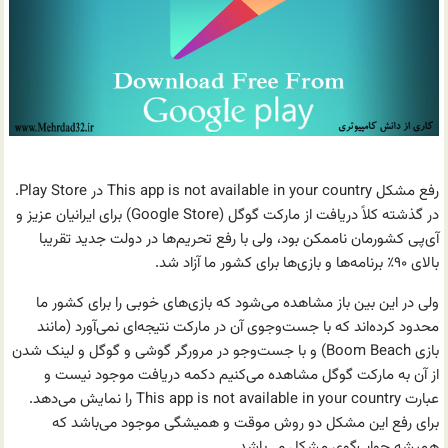
رفع مشکل This app is not available in your country در Play Store.
در گذشته کلاً دریافت از مارکت گوگل (Google Store) برای ایرانیان عزیز و
آی‌پی کشورمان ناممکن بود، ولی با رفع تحریم‌ها در دولت جدید تقریبا
بالای ۹۰٪ برنامه‌ها و بازی‌ها برای کشور ما آزاد شد.
ولی در این بین باز مشاهده می‌شود که بازی‌های خوبی را برای کشور ما
محدود کرده‌اند که با جست‌و‌جوی آن در مارکت نتیجه‌ای نمی‌آورد (مانند
بازی Boom Beach) و با جست‌وجو در مرورگر گوشی و گوگل و لینک شدن
از آن به مارکت گوگل مشاهده می‌کنیم دکمه دریافت موجود نیست و
عبارت This app is not available in your country را نمایش می‌دهد.
برای رفع این مشکل دو روش موقت و همیشگی موجود می‌باشد که
همیشه جواب‌گوی مشکل می‌باشد.