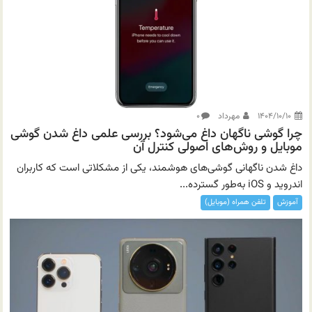
۱۴۰۴/۱۰/۱۰
مهرداد
۰
چرا گوشی ناگهان داغ می‌شود؟ بررسی علمی داغ شدن گوشی
موبایل و روش‌های اصولی کنترل آن
داغ شدن ناگهانی گوشی‌های هوشمند، یکی از مشکلاتی است که کاربران
اندروید و iOS به‌طور گسترده...
آموزش
تلفن همراه (موبایل)