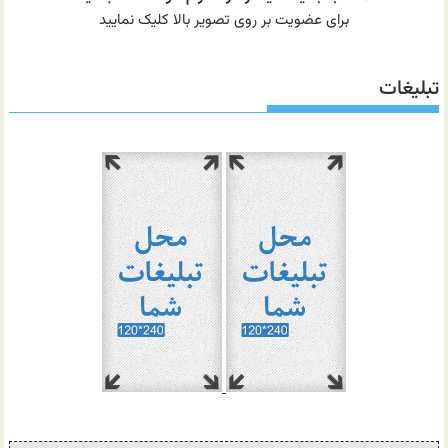
برای عضویت بر روی تصویر بالا کلیک نمایید
تبلیغات