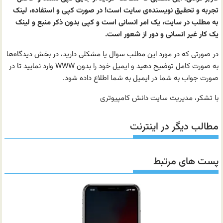
تجربه و تحقیق نویسنده‌ی سایت است! در صورت کپی و استفاده، لینک
به مطلب در سایت، یک امر انسانی است و کپی بدون ذکر منبع و لینک
یک کار غیر انسانی و دور از شعور است.
در صورتی که در مورد این مطلب سوال یا مشکلی دارید، در بخش دیدگاه‌ها
به صورت کامل توضیح دهید و ایمیل خود را بدون WWW وارد نمایید تا در
صورت جواب به شما در ایمیل به شما اطلاع داده شود.
با تشکر، مدیریت سایت دانش کامپیوتری
مطالب دیگر در اینترنت
پست های مرتبط