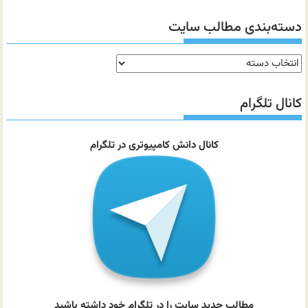
دسته‌بندی مطالب سایت
دسته‌بندی
مطالب
سایت
کانال تلگرام
کانال دانش کامپیوتری در تلگرام
مطالب جدید سایت را در تلگرام خود داشته باشید