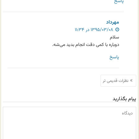
پاسخ
مهرداد
۱۳۹۵/۰۳/۰۸ در ۱۱:۳۴
سلام
دوباره با کمی دقت انجام بدید می‌شه.
پاسخ
ناوبری
نظرات قدیمی تر
نظرات
پیام بگذارید