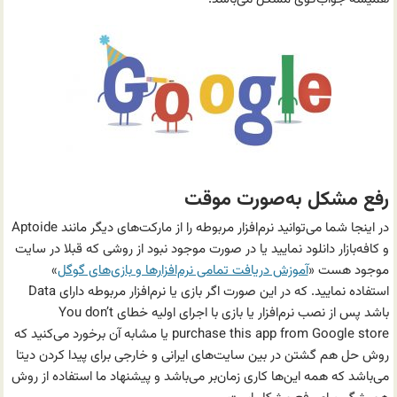
رفع مشکل به‌صورت موقت
در اینجا شما می‌توانید نرم‌افزار مربوطه را از مارکت‌های دیگر مانند Aptoide
و کافه‌بازار دانلود نمایید یا در صورت موجود نبود از روشی که قبلا در سایت
موجود هست «
آموزش دریافت تمامی نرم‌افزارها و بازی‌های گوگل
»
استفاده نمایید. که در این صورت اگر بازی یا نرم‌افزار مربوطه دارای Data
باشد پس از نصب نرم‌افزار یا بازی با اجرای اولیه خطای You don’t
purchase this app from Google store یا مشابه آن برخورد می‌کنید که
روش حل هم گشتن در بین سایت‌های ایرانی و خارجی برای پیدا کردن دیتا
می‌باشد که همه این‌ها کاری زمان‌بر می‌باشد و پیشنهاد ما استفاده از روش