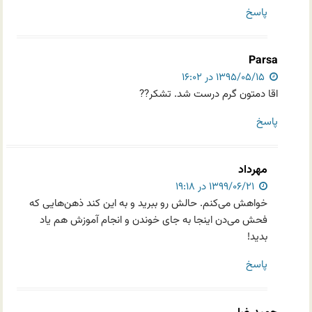
پاسخ
Parsa
۱۳۹۵/۰۵/۱۵ در ۱۶:۰۲
اقا دمتون گرم درست شد. تشکر??
پاسخ
مهرداد
۱۳۹۹/۰۶/۲۱ در ۱۹:۱۸
خواهش می‌کنم. حالش رو ببرید و به این کند ذهن‌هایی که
فحش می‌دن اینجا به جای خوندن و انجام آموزش هم یاد
بدید!
پاسخ