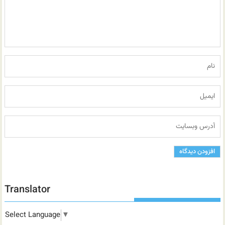
Translator
Select Language
▼