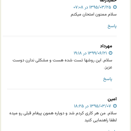
حمیدرضا
۱۳۹۵/۰۳/۲۵ در ۰۷:۰۸
سلام ممنون امتحان میکنم
پاسخ
مهرداد
۱۳۹۹/۰۶/۲۱ در ۱۹:۱۸
سلام. این روشها تست شده هست و مشکلی ندارن دوست
عزیز.
پاسخ
امین
۱۳۹۵/۰۳/۰۷ در ۱۸:۲۵
سلام. من هر کاری کردم شد و دوباره همون پیغام قبلی رو میده
لطفا راهنمایی کنید