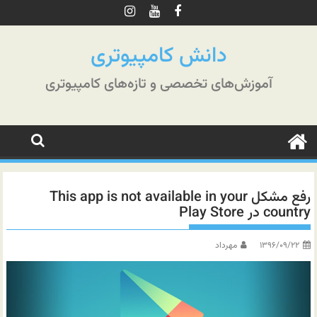
رش
ه
حتوا
دانش کامپیوتری
آموزش‌های تخصصی و تازه‌های کامپیوتری
رفع مشکل This app is not available in your
country در Play Store
۱۳۹۶/۰۹/۲۲
مهرداد