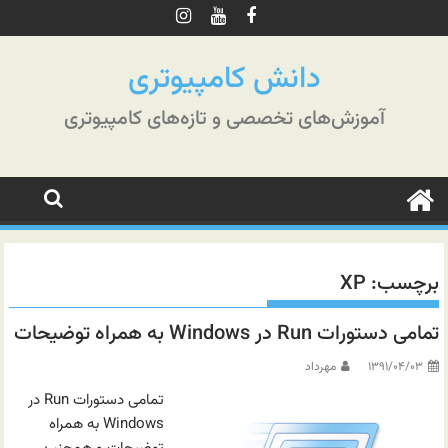
رش
ه
حتوا
دانش کامپیوتری
آموزش‌های تخصصی و تازه‌های کامپیوتری
برچسب:
XP
تمامی دستورات Run در Windows به همراه توضیحات
۱۳۹۱/۰۴/۰۳
مهرداد
تمامی دستورات Run در
Windows به همراه