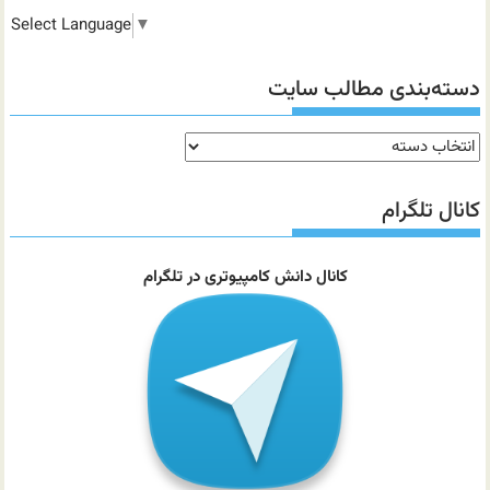
Select Language
▼
دسته‌بندی مطالب سایت
دسته‌بندی
مطالب
سایت
کانال تلگرام
کانال دانش کامپیوتری در تلگرام