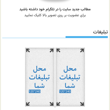
مطالب جدید سایت را در تلگرام خود داشته باشید
برای عضویت بر روی تصویر بالا کلیک نمایید
تبلیغات