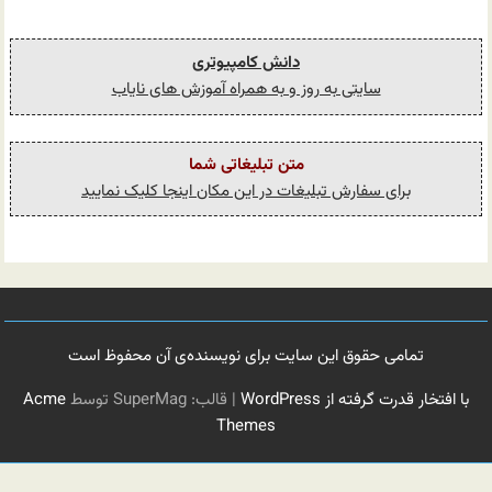
دانش کامپیوتری
سایتی به روز و به همراه آموزش های نایاب
متن تبلیغاتی شما
برای سفارش تبلیغات در این مکان اینجا کلیک نمایید
تمامی حقوق این سایت برای نویسنده‌ی آن محفوظ است
با افتخار قدرت گرفته از WordPress
|
قالب: SuperMag توسط
Acme
Themes