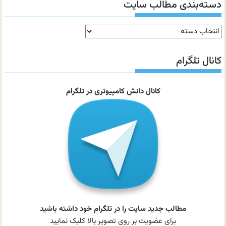
دسته‌بندی مطالب سایت
دسته‌بندی
مطالب
سایت
کانال تلگرام
کانال دانش کامپیوتری در تلگرام
مطالب جدید سایت را در تلگرام خود داشته باشید
برای عضویت بر روی تصویر بالا کلیک نمایید