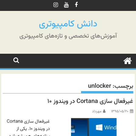
رش
ه
حتوا
دانش کامپیوتری
آموزش‌های تخصصی و تازه‌های کامپیوتری
برچسب:
unlocker
غیرفعال سازی Cortana در ویندوز ۱۰
۱۳۹۵/۰۵/۲۰
مهرداد
غیرفعال سازی Cortana
در ویندوز ۱۰. یکی از