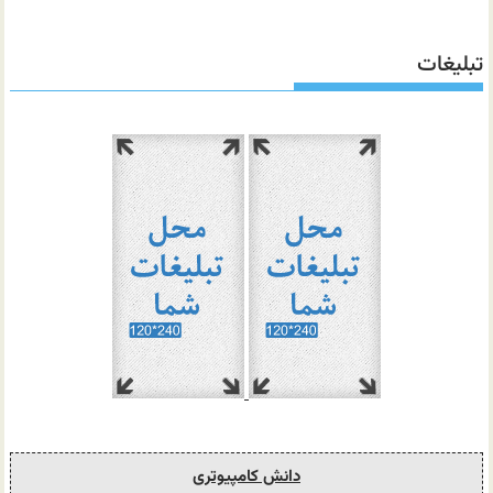
تبلیغات
دانش کامپیوتری