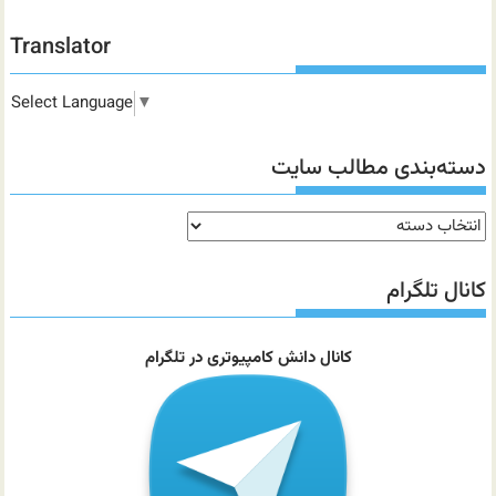
Translator
Select Language
▼
دسته‌بندی مطالب سایت
دسته‌بندی
مطالب
سایت
کانال تلگرام
کانال دانش کامپیوتری در تلگرام