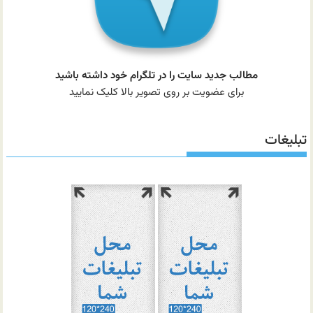
مطالب جدید سایت را در تلگرام خود داشته باشید
برای عضویت بر روی تصویر بالا کلیک نمایید
تبلیغات