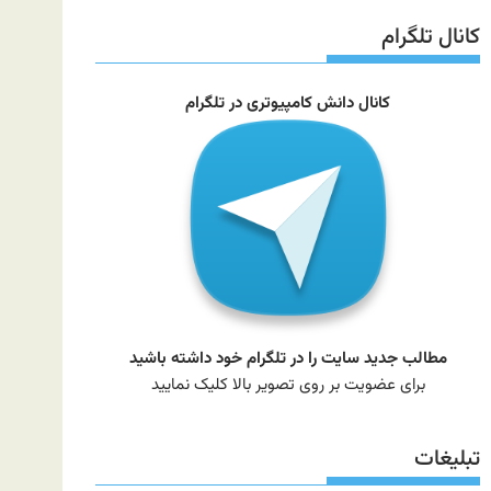
سایت
کانال تلگرام
کانال دانش کامپیوتری در تلگرام
مطالب جدید سایت را در تلگرام خود داشته باشید
برای عضویت بر روی تصویر بالا کلیک نمایید
تبلیغات