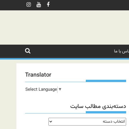
اس با ما
Translator
Select Language
▼
دسته‌بندی مطالب سایت
دسته‌بندی
مطالب