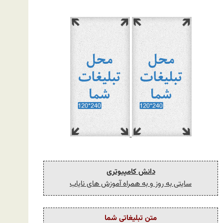
دانش کامپیوتری
سایتی به روز و به همراه آموزش های نایاب
متن تبلیغاتی شما