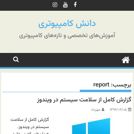
رش
ه
حتوا
دانش کامپیوتری
آموزش‌های تخصصی و تازه‌های کامپیوتری
برچسب:
report
گزارش کامل از سلامت سیستم در ویندوز
۱۳۹۶/۰۹/۰۵
مهرداد
گزارش کامل از سلامت
سیستم در ویندوز.