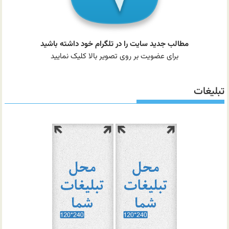
مطالب جدید سایت را در تلگرام خود داشته باشید
برای عضویت بر روی تصویر بالا کلیک نمایید
تبلیغات