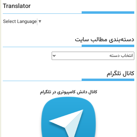
Translator
Select Language
▼
دسته‌بندی مطالب سایت
دسته‌بندی
مطالب
سایت
کانال تلگرام
کانال دانش کامپیوتری در تلگرام