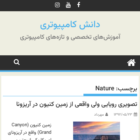
رش
ه
حتوا
دانش کامپیوتری
آموزش‌های تخصصی و تازه‌های کامپیوتری
برچسب:
Nature
تصویری رویایی ولی واقعی از زمین کنیون در آریزونا
۱۳۹۲/۰۵/۲۳
مهرداد
زمین کنیون (Canyon
Grand) واقع در آریزونای