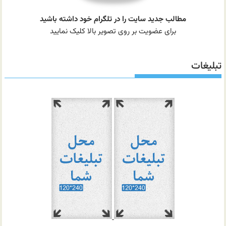
مطالب جدید سایت را در تلگرام خود داشته باشید
برای عضویت بر روی تصویر بالا کلیک نمایید
تبلیغات