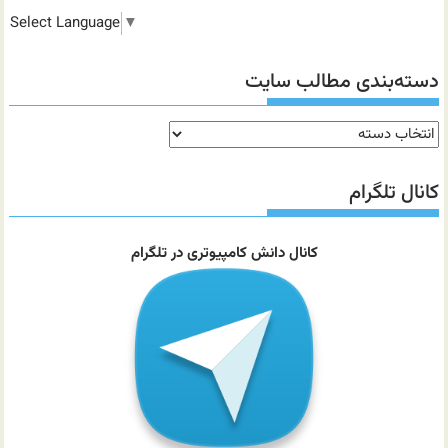
Select Language
▼
دسته‌بندی مطالب سایت
دسته‌بندی
مطالب
سایت
کانال تلگرام
کانال دانش کامپیوتری در تلگرام