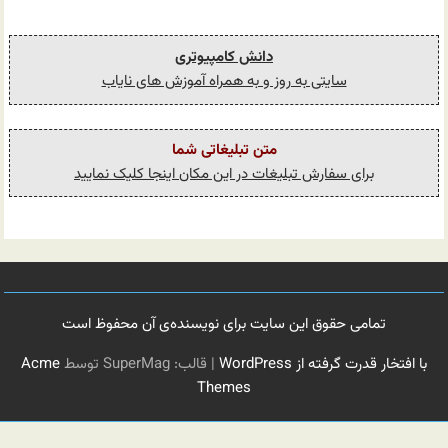
دانش کامپیوتری
سایتی به روز و به همراه آموزش های نایاب
متن تبلیغاتی شما
برای سفارش تبلیغات در این مکان اینجا کلیک نمایید
تمامی حقوق این سایت برای نویسنده‌ی آن محفوظ است
با افتخار قدرت گرفته از WordPress
|
قالب: SuperMag توسط
Acme
Themes