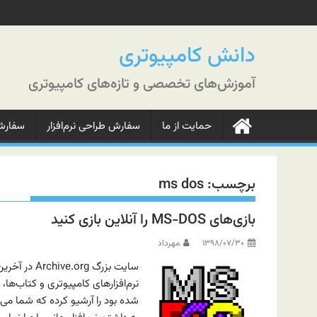
رش
ه
حتوا
دانش کامپیوتری
آموزش‌های تخصصی و تازه‌های کامپیوتری
حمایت از ما
سفارش طراحی نرم‌افزار
سفارش‌
برچسب:
ms dos
بازی‌های MS-DOS را آنلاین بازی کنید
۱۳۹۸/۰۷/۳۰
مهرداد
سایت بزرگ g
شده بود را آرشیو کرده که شما می‌تو