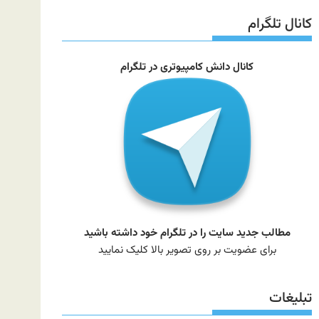
سایت
کانال تلگرام
کانال دانش کامپیوتری در تلگرام
مطالب جدید سایت را در تلگرام خود داشته باشید
برای عضویت بر روی تصویر بالا کلیک نمایید
تبلیغات