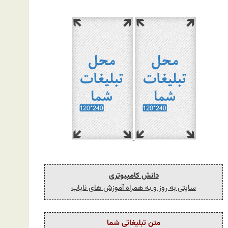
دانش کامپیوتری
سایتی به روز و به همراه آموزش های نایاب
متن تبلیغاتی شما