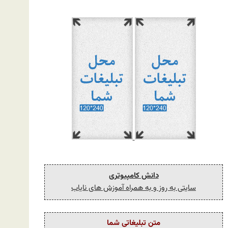
دانش کامپیوتری
سایتی به روز و به همراه آموزش های نایاب
متن تبلیغاتی شما