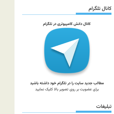
سایت
کانال تلگرام
کانال دانش کامپیوتری در تلگرام
مطالب جدید سایت را در تلگرام خود داشته باشید
برای عضویت بر روی تصویر بالا کلیک نمایید
تبلیغات