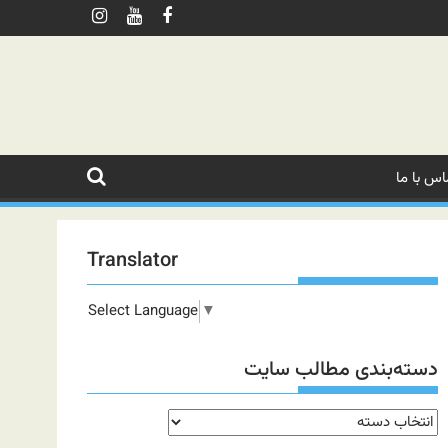
اس با ما
Translator
Select Language
▼
دسته‌بندی مطالب سایت
دسته‌بندی
مطالب