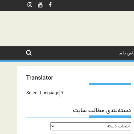
اس با ما
Translator
Select Language
▼
دسته‌بندی مطالب سایت
دسته‌بندی
مطالب