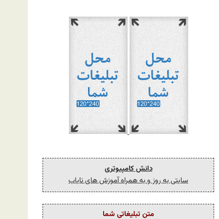
دانش کامپیوتری
سایتی به روز و به همراه آموزش های نایاب
متن تبلیغاتی شما