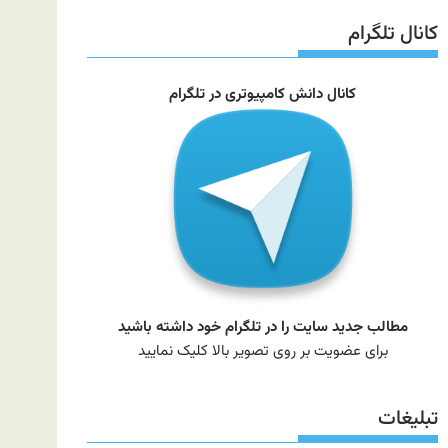
سایت
کانال تلگرام
کانال دانش کامپیوتری در تلگرام
مطالب جدید سایت را در تلگرام خود داشته باشید
برای عضویت بر روی تصویر بالا کلیک نمایید
تبلیغات