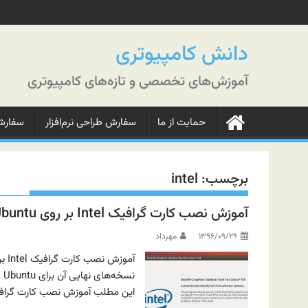
رش
ه
حتوا
دانش کامپیوتری
آموزش‌های تخصصی و تازه‌های کامپیوتری
حمایت از ما
سفارش طراحی نرم‌افزار
سفارش‌
برچسب:
intel
آموزش نصب کارت گرافیک Intel بر روی Linux Ubuntu
۱۳۹۶/۰۹/۲۹
مهرداد
این مطلب آموزش نصب کارت گرافیک Intel را به صورت ساده و قدم به قدم برای شما گردآوری