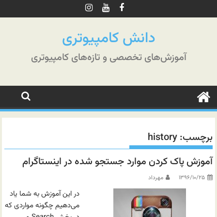
رش
ه
حتوا
دانش کامپیوتری
آموزش‌های تخصصی و تازه‌های کامپیوتری
برچسب:
history
آموزش پاک کردن موارد جستجو شده در اینستاگرام
۱۳۹۶/۱۰/۲۵
مهرداد
در این آموزش به شما یاد
می‌دهیم چگونه مواردی که