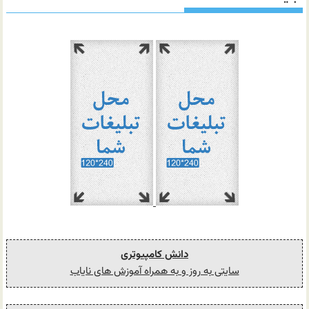
دانش کامپیوتری
سایتی به روز و به همراه آموزش های نایاب