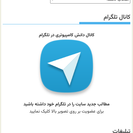
مطالب
سایت
کانال تلگرام
کانال دانش کامپیوتری در تلگرام
مطالب جدید سایت را در تلگرام خود داشته باشید
برای عضویت بر روی تصویر بالا کلیک نمایید
تبلیغات