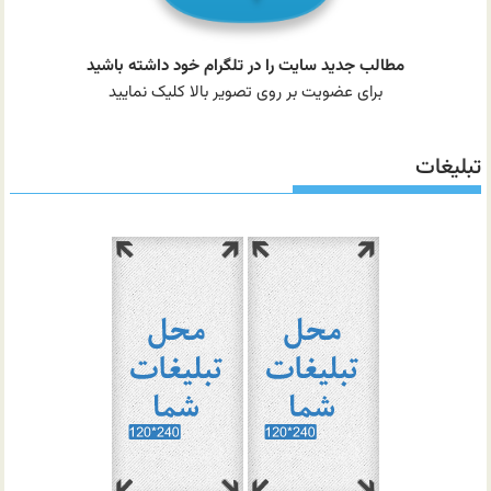
مطالب جدید سایت را در تلگرام خود داشته باشید
برای عضویت بر روی تصویر بالا کلیک نمایید
تبلیغات