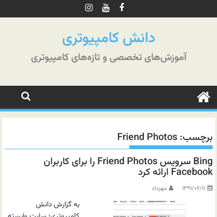
رش
ه
حتوا
دانش کامپیوتری
آموزش‌های تخصصی و تازه‌های کامپیوتری
برچسب:
Friend Photos
Bing سرویس Friend Photos را برای کاربران
Facebook ارائه کرد
۱۳۹۱/۰۶/۱۱
مهرداد
به گزارش دانش
کامپیوتری؛ سایت وابسته