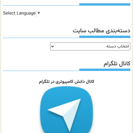
Select Language
▼
دسته‌بندی مطالب سایت
دسته‌بندی
مطالب
سایت
کانال تلگرام
کانال دانش کامپیوتری در تلگرام