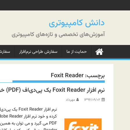
رش
ه
حتوا
دانش کامپیوتری
آموزش‌های تخصصی و تازه‌های کامپیوتری
حمایت از ما
سفارش طراحی نرم‌افزار
سفارش‌
برچسب:
Foxit Reader
نرم افزار Foxit Reader یک پی‌دی‌اف (PDF) خوان قدرتمند
۱۳۹۶/۰۹/۰۲
مهرداد