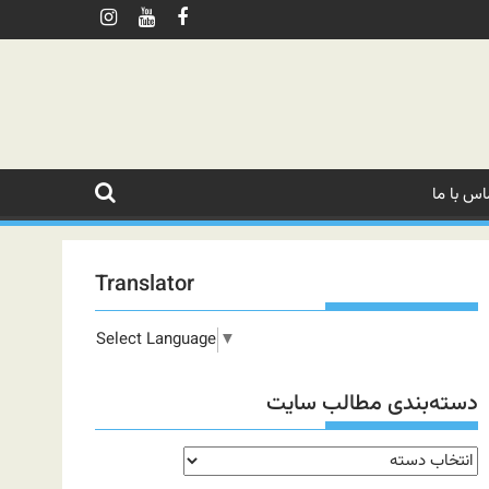
اس با ما
Translator
Select Language
▼
دسته‌بندی مطالب سایت
دسته‌بندی
مطالب