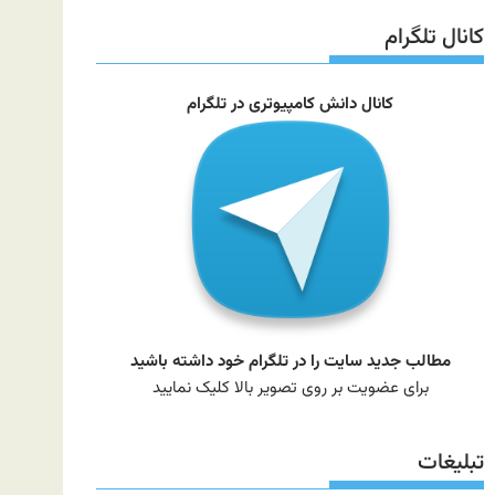
سایت
کانال تلگرام
کانال دانش کامپیوتری در تلگرام
مطالب جدید سایت را در تلگرام خود داشته باشید
برای عضویت بر روی تصویر بالا کلیک نمایید
تبلیغات