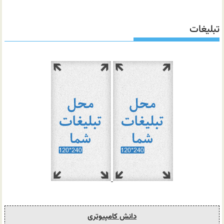
تبلیغات
دانش کامپیوتری