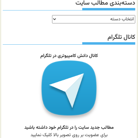
دسته‌بندی مطالب سایت
دسته‌بندی
مطالب
سایت
کانال تلگرام
کانال دانش کامپیوتری در تلگرام
مطالب جدید سایت را در تلگرام خود داشته باشید
برای عضویت بر روی تصویر بالا کلیک نمایید