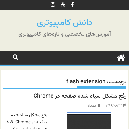
رش
ه
حتوا
دانش کامپیوتری
آموزش‌های تخصصی و تازه‌های کامپیوتری
برچسب:
flash extension
رفع مشکل سیاه شده صفحه در Chrome
۱۳۹۶/۰۸/۱۳
مهرداد
رفع مشکل سیاه شده
صفحه در Chrome. قبلا