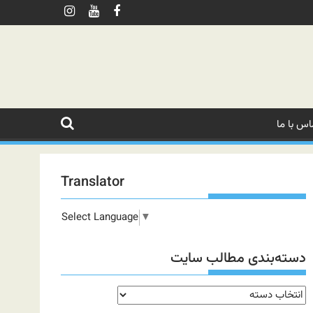
اس با ما
Translator
Select Language
▼
دسته‌بندی مطالب سایت
دسته‌بندی
مطالب