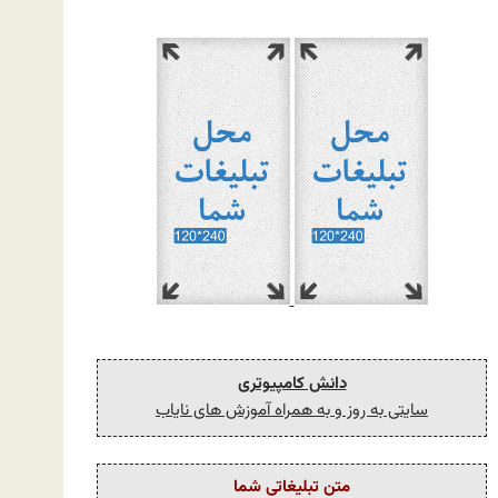
دانش کامپیوتری
سایتی به روز و به همراه آموزش های نایاب
متن تبلیغاتی شما