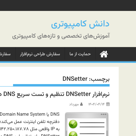
رش
ه
حتوا
دانش کامپیوتری
آموزش‌های تخصصی و تازه‌های کامپیوتری
حمایت از ما
سفارش طراحی نرم‌افزار
سفارش‌
برچسب:
DNSetter
نرم‌افزار DNSetter تنظیم و تست سریع DNS در ویندوز
۱۴۰۴/۰۴/۱۴
مهرداد