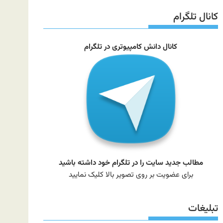
سایت
کانال تلگرام
کانال دانش کامپیوتری در تلگرام
مطالب جدید سایت را در تلگرام خود داشته باشید
برای عضویت بر روی تصویر بالا کلیک نمایید
تبلیغات