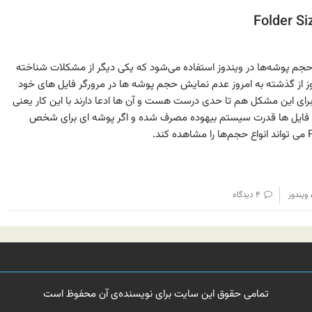
Folde برای نمایش حجم پوشه‌ها در ویندوز استفاده می‌شود که یکی دیگر از مشکلات شناخته
از گذشته به امروز عدم نمایش حجم پوشه ها در مرورگر فایل های خود
ای این مشکل هم تا حدی درست هست و آن ها ادعا دارند با این کار یعنی
فایل ها قدرت سیستم بیهوده مصرف شده و اگر پوشه ای برای شخص
ویندوز
۴ دیدگاه
تمامی حقوق این سایت برای نویسنده‌ی آن محفوظ است