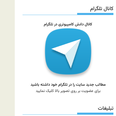
سایت
کانال تلگرام
کانال دانش کامپیوتری در تلگرام
مطالب جدید سایت را در تلگرام خود داشته باشید
برای عضویت بر روی تصویر بالا کلیک نمایید
تبلیغات