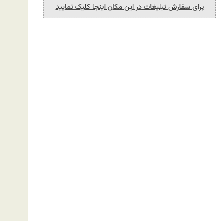
برای سفارش تبلیغات در این مکان اینجا کلیک نمایید