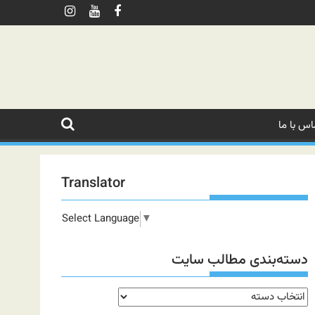
اس با ما
Translator
Select Language
▼
دسته‌بندی مطالب سایت
دسته‌بندی
مطالب