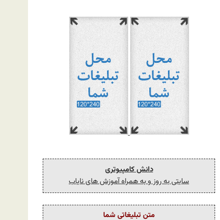
دانش کامپیوتری
سایتی به روز و به همراه آموزش های نایاب
متن تبلیغاتی شما