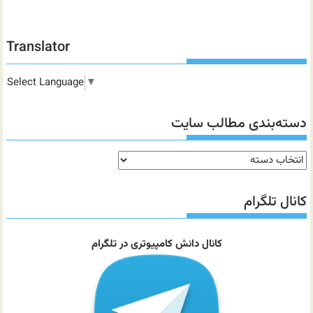
Translator
Select Language
▼
دسته‌بندی مطالب سایت
دسته‌بندی
مطالب
سایت
کانال تلگرام
کانال دانش کامپیوتری در تلگرام