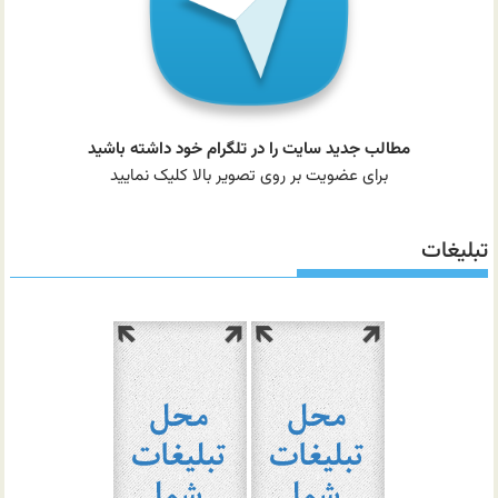
مطالب جدید سایت را در تلگرام خود داشته باشید
برای عضویت بر روی تصویر بالا کلیک نمایید
تبلیغات