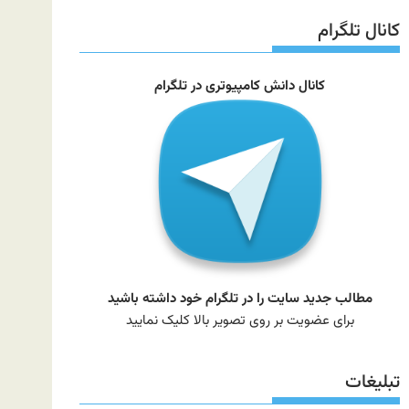
سایت
کانال تلگرام
کانال دانش کامپیوتری در تلگرام
مطالب جدید سایت را در تلگرام خود داشته باشید
برای عضویت بر روی تصویر بالا کلیک نمایید
تبلیغات