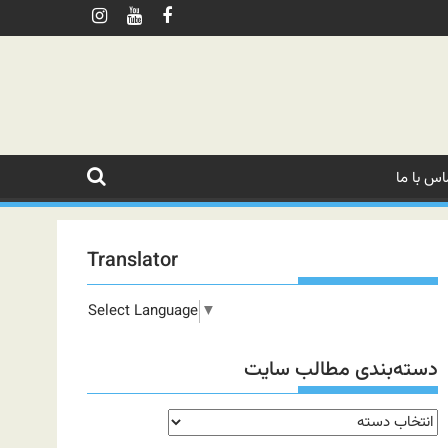
اس با ما
Translator
Select Language
▼
دسته‌بندی مطالب سایت
دسته‌بندی
مطالب