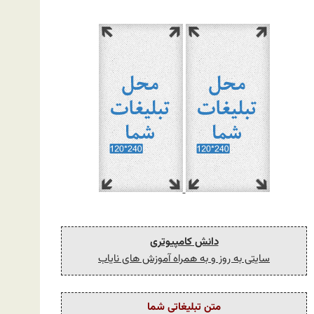
دانش کامپیوتری
سایتی به روز و به همراه آموزش های نایاب
متن تبلیغاتی شما