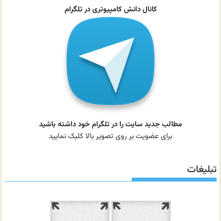
کانال دانش کامپیوتری در تلگرام
مطالب جدید سایت را در تلگرام خود داشته باشید
برای عضویت بر روی تصویر بالا کلیک نمایید
تبلیغات