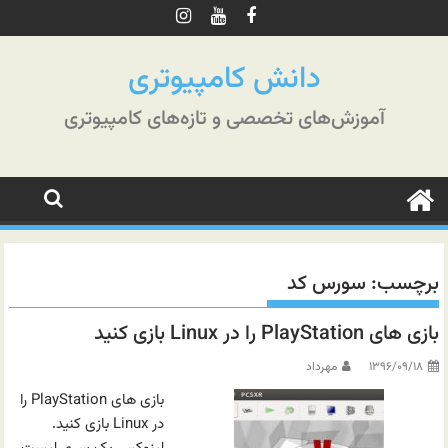
رش
ه
حتوا
دانش کامپیوتری
آموزش‌های تخصصی و تازه‌های کامپیوتری
برچسب:
سورس کد
بازی های PlayStation را در Linux بازی کنید
۱۳۹۶/۰۹/۱۸
مهرداد
بازی های PlayStation را
در Linux بازی کنید.