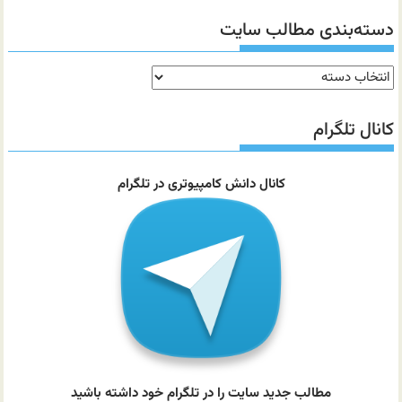
دسته‌بندی مطالب سایت
دسته‌بندی
مطالب
سایت
کانال تلگرام
کانال دانش کامپیوتری در تلگرام
مطالب جدید سایت را در تلگرام خود داشته باشید