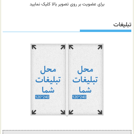
برای عضویت بر روی تصویر بالا کلیک نمایید
تبلیغات