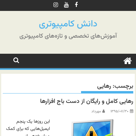
رش
ه
حتوا
دانش کامپیوتری
آموزش‌های تخصصی و تازه‌های کامپیوتری
برچسب:
رهایی
رهایی کامل و رایگان از دست باج افزارها
۱۳۹۵/۰۷/۳۰
مهرداد
این روزها یک پنجم
ایمیل‌هایی که برای کمک