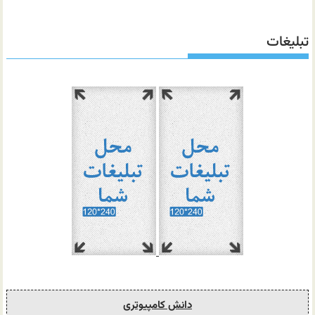
تبلیغات
دانش کامپیوتری