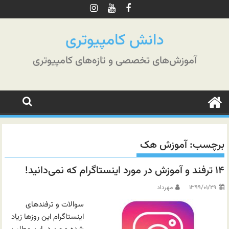
رش
ه
حتوا
دانش کامپیوتری
آموزش‌های تخصصی و تازه‌های کامپیوتری
برچسب:
آموزش هک
۱۴ ترفند و آموزش در مورد اینستاگرام که نمی‌دانید!
۱۳۹۹/۰۱/۲۹
مهرداد
سوالات و ترفندهای
اینستاگرام این روزها زیاد