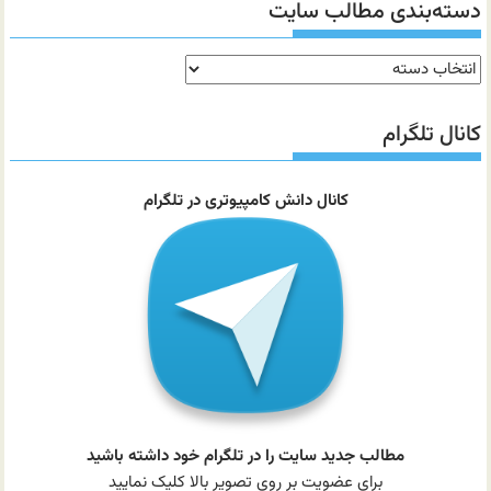
دسته‌بندی مطالب سایت
دسته‌بندی
مطالب
سایت
کانال تلگرام
کانال دانش کامپیوتری در تلگرام
مطالب جدید سایت را در تلگرام خود داشته باشید
برای عضویت بر روی تصویر بالا کلیک نمایید