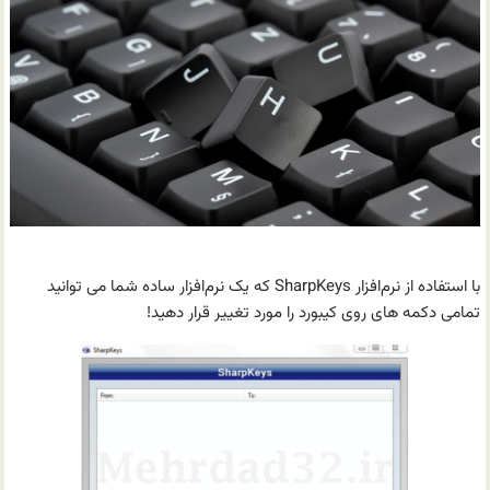
با استفاده از نرم‌افزار SharpKeys که یک نرم‌افزار ساده شما می توانید
تمامی دکمه های روی کیبورد را مورد تغییر قرار دهید!