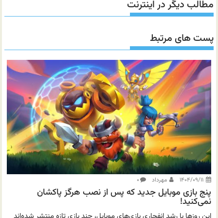
مطالب دیگر در اینترنت
پست های مرتبط
۱۴۰۴/۰۹/۱۱
مهرداد
۰
پنج بازی موبایل جدید که پس از نصب هرگز پاکشان
نمی‌کنید!
این روزها با رشد انفجاری بازی‌های موبایل، چند بازی تازه منتشر شده‌اند