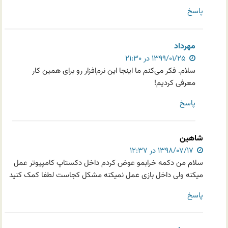
پاسخ
مهرداد
۱۳۹۹/۰۱/۲۵ در ۲۱:۳۰
سلام. فکر می‌کنم ما اینجا این نرم‌افزار رو برای همین کار
معرفی کردیم!
پاسخ
شاهین
۱۳۹۸/۰۷/۱۷ در ۱۲:۳۷
سلام من دکمه خرابمو عوض کردم داخل دکستاپ کامپیوتر عمل
میکنه ولی داخل بازی عمل نمیکنه مشکل کجاست لطفا کمک کنید
پاسخ