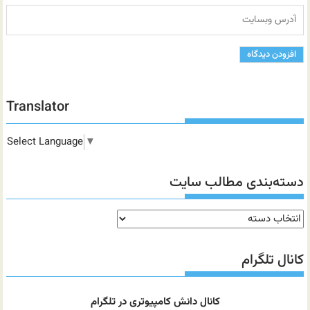
Translator
Select Language
▼
دسته‌بندی مطالب سایت
دسته‌بندی
مطالب
سایت
کانال تلگرام
کانال دانش کامپیوتری در تلگرام