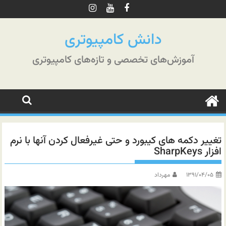
رش
ه
حتوا
دانش کامپیوتری
آموزش‌های تخصصی و تازه‌های کامپیوتری
تغییر دکمه های کیبورد و حتی غیرفعال کردن آنها با نرم
افزار SharpKeys
۱۳۹۱/۰۴/۰۵
مهرداد