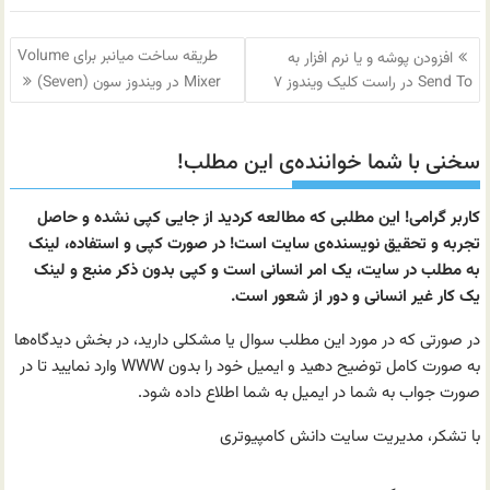
راهبری
طریقه ساخت میانبر برای Volume
افزودن پوشه و یا نرم افزار به
نوشته
Send To در راست کلیک ویندوز ۷
Mixer در ویندوز سون (Seven)
سخنی با شما خواننده‌ی این مطلب!
کاربر گرامی! این مطلبی که مطالعه کردید از جایی کپی نشده و حاصل
تجربه و تحقیق نویسنده‌ی سایت است! در صورت کپی و استفاده، لینک
به مطلب در سایت، یک امر انسانی است و کپی بدون ذکر منبع و لینک
یک کار غیر انسانی و دور از شعور است.
در صورتی که در مورد این مطلب سوال یا مشکلی دارید، در بخش دیدگاه‌ها
به صورت کامل توضیح دهید و ایمیل خود را بدون WWW وارد نمایید تا در
صورت جواب به شما در ایمیل به شما اطلاع داده شود.
با تشکر، مدیریت سایت دانش کامپیوتری