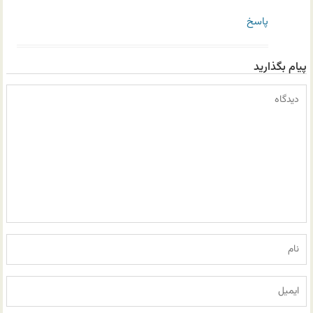
پاسخ
پیام بگذارید