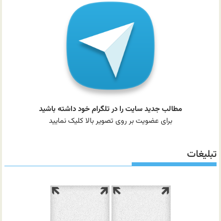
مطالب جدید سایت را در تلگرام خود داشته باشید
برای عضویت بر روی تصویر بالا کلیک نمایید
تبلیغات