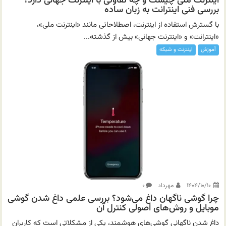
اینترنت ملی چیست و چه تفاوتی با اینترنت جهانی دارد؟
بررسی فنی اینترانت به زبان ساده
با گسترش استفاده از اینترنت، اصطلاحاتی مانند «اینترنت ملی»،
«اینترانت» و «اینترنت جهانی» بیش از گذشته...
آموزش
اینترنت و شبکه
۱۴۰۴/۱۰/۱۰
مهرداد
۰
چرا گوشی ناگهان داغ می‌شود؟ بررسی علمی داغ شدن گوشی
موبایل و روش‌های اصولی کنترل آن
داغ شدن ناگهانی گوشی‌های هوشمند، یکی از مشکلاتی است که کاربران