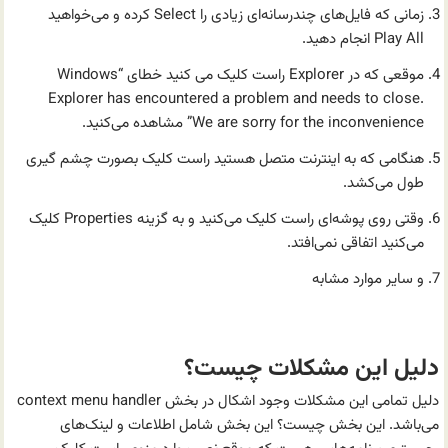
زمانی که فایل‌های چندرسانه‌ای زیادی را Select کرده و می‌خواهید
Play All انجام دهید.
موقعی که در Explorer راست کلیک می کنید خطای “Windows
Explorer has encountered a problem and needs to close.
We are sorry for the inconvenience” مشاهده می‌کنید.
هنگامی که به اینترنت متصل هستید راست کلیک بصورت چشم گیری
طول می‌کشد.
وقتی روی پوشه‌ای راست کلیک می‌کنید و به گزینه Properties کلیک
می‌کنید اتفاقی نمی‌افتد.
و سایر موارد مشابه
دلیل این مشکلات چیست؟
دلیل تمامی این مشکلات وجود اشکال در بخش context menu handler
می‌باشد. این بخش چیست؟ این بخش شامل اطلاعات و لینک‌های