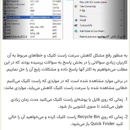
به منظور رفع مشکل کاهش سرعت راست کلیک و خطاهای مربوط به آن
کاربران زیادی سوالاتی را در بخش پاسخ به سوالات پرسیده بودند که در این
مطلب می‌خواهیم به اکثر آنها پاسخ داده و مشکلات رایج آن را حل نماییم.
در برخی موارد مشاهده شده است که در مواردی که راست کلیک می‌کنیم
خطایی مشاهده شده یا سرعت راست کلیک کاهش می‌یابد، مواردی مانند:
زمانی که روی فایل یا پوشه‌ای راست کلیک می‌کنید مدت زمان زیادی
طول می‌کشد تا منوی کشویی باز شود.
زمانی که روی Recycle Bin راست کلیک کرده و می‌خواهید آن را خالی
کنید Quick Finder باز می‌شود.