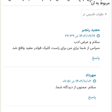
مربوط به آن”
ناوبری
نظرات قدیمی تر
نظرات
مجید رنجبر
۱۴۰۲/۰۹/۱۹ در ۲۲:۳۹
سلام و عرض ادب
سپاس از شما برای من برای راست کلیک فولدر مفید واقع شد
پاسخ
مهرداد
۱۴۰۲/۱۰/۰۲ در ۰۷:۵۱
سلام. ممنون از دیدگاه شما.
پاسخ