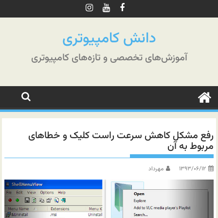
رش
ه
حتوا
دانش کامپیوتری
آموزش‌های تخصصی و تازه‌های کامپیوتری
رفع مشکل کاهش سرعت راست کلیک و خطاهای
مربوط به آن
۱۳۹۳/۰۶/۱۲
مهرداد