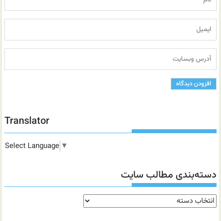
Translator
Select Language
▼
دسته‌بندی مطالب سایت
دسته‌بندی
مطالب