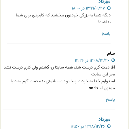
مهرداد
۱۳۹۹/۰۱/۲۷ در ۱۸:۰۰
دیگه شما به بزرگی خودتون ببخشید که کاربردی برای شما
نداشت!!
پاسخ
سام
۱۳۹۸/۱۲/۲۶ در ۱۲:۲۶
آقا دمت گرم درست شد، همه سایتا رو گشتم ولی کارم درست نشد
بجز این سایت
امیدوارم خدا به خودت و خانوادت سلامتی بده دمت گرم یه دنیا
ممنون استاد❤️
پاسخ
مهرداد
۱۳۹۸/۱۲/۲۶ در ۱۶:۵۶