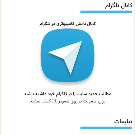
سایت
کانال تلگرام
کانال دانش کامپیوتری در تلگرام
مطالب جدید سایت را در تلگرام خود داشته باشید
برای عضویت بر روی تصویر بالا کلیک نمایید
تبلیغات