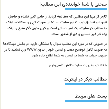
سخنی با شما خواننده‌ی این مطلب!
کاربر گرامی! این مطلبی که مطالعه کردید از جایی کپی نشده و حاصل
تجربه و تحقیق نویسنده‌ی سایت است! در صورت کپی و استفاده، لینک
به مطلب در سایت، یک امر انسانی است و کپی بدون ذکر منبع و لینک
یک کار غیر انسانی و دور از شعور است.
در صورتی که در مورد این مطلب سوال یا مشکلی دارید، در بخش دیدگاه‌ها
به صورت کامل توضیح دهید و ایمیل خود را بدون WWW وارد نمایید تا در
صورت جواب به شما در ایمیل به شما اطلاع داده شود.
با تشکر، مدیریت سایت دانش کامپیوتری
مطالب دیگر در اینترنت
پست های مرتبط