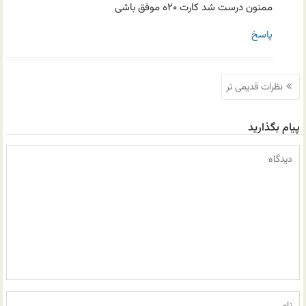
ممنون درست شد کارت ۲۰ه موفق باشی
پاسخ
ناوبری
نظرات قدیمی تر
نظرات
پیام بگذارید