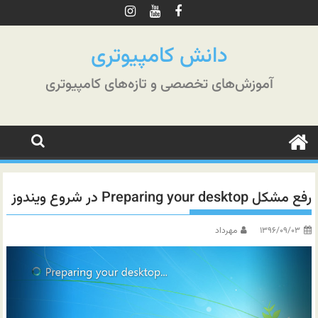
رش
ه
حتوا
دانش کامپیوتری
آموزش‌های تخصصی و تازه‌های کامپیوتری
رفع مشکل Preparing your desktop در شروع ویندوز
۱۳۹۶/۰۹/۰۳
مهرداد