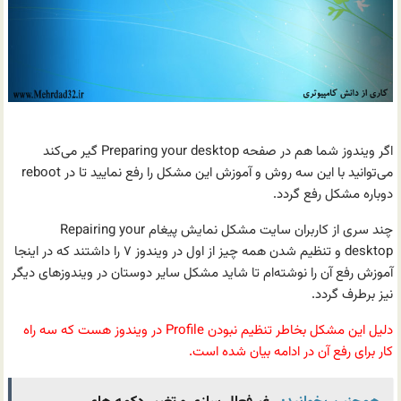
اگر ویندوز شما هم در صفحه Preparing your desktop گیر می‌کند
می‌توانید با این سه روش و آموزش این مشکل را رفع نمایید تا در reboot
دوباره مشکل رفع گردد.
چند سری از کاربران سایت مشکل نمایش پیغام Repairing your
desktop و تنظیم شدن همه چیز از اول در ویندوز ۷ را داشتند که در اینجا
آموزش رفع آن را نوشته‌ام تا شاید مشکل سایر دوستان در ویندوزهای دیگر
نیز برطرف گردد.
دلیل این مشکل بخاطر تنظیم نبودن Profile در ویندوز هست که سه راه
کار برای رفع آن در ادامه بیان شده است.