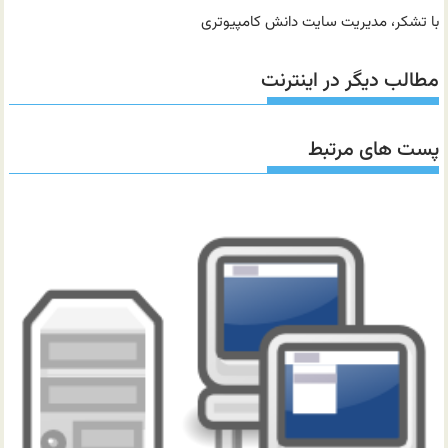
با تشکر، مدیریت سایت دانش کامپیوتری
مطالب دیگر در اینترنت
پست های مرتبط