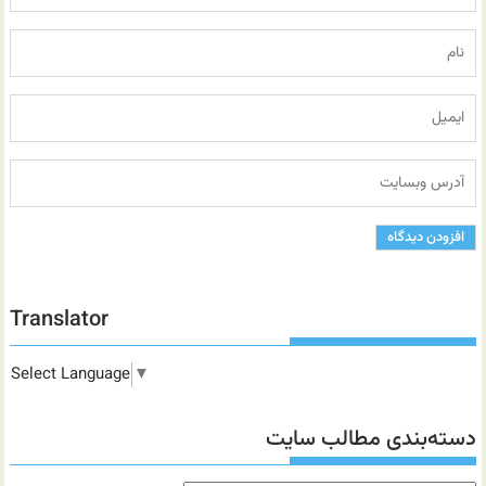
Translator
Select Language
▼
دسته‌بندی مطالب سایت