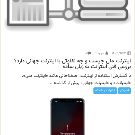
۱۴۰۴/۱۱/۱۲
مهرداد
۰
اینترنت ملی چیست و چه تفاوتی با اینترنت جهانی دارد؟
بررسی فنی اینترانت به زبان ساده
با گسترش استفاده از اینترنت، اصطلاحاتی مانند «اینترنت ملی»،
«اینترانت» و «اینترنت جهانی» بیش از گذشته...
آموزش
اینترنت و شبکه