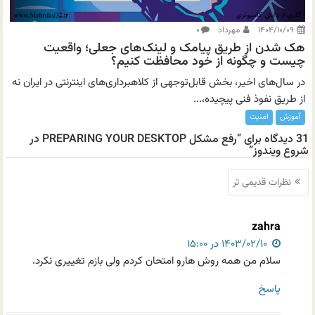
۱۴۰۴/۱۰/۰۹
مهرداد
۰
هک شدن از طریق پیامک و لینک‌های جعلی؛ واقعیت
چیست و چگونه از خود محافظت کنیم؟
در سال‌های اخیر، بخش قابل‌توجهی از کلاهبرداری‌های اینترنتی در ایران نه
از طریق نفوذ فنی پیچیده،...
آموزش
امنیت
31 دیدگاه برای “رفع مشکل PREPARING YOUR DESKTOP در
شروع ویندوز”
ناوبری
نظرات قدیمی تر
نظرات
zahra
۱۴۰۳/۰۲/۱۰ در ۱۵:۰۰
سلام من همه روش هارو امتحان کردم ولی بازم تغییری نکرد.
پاسخ