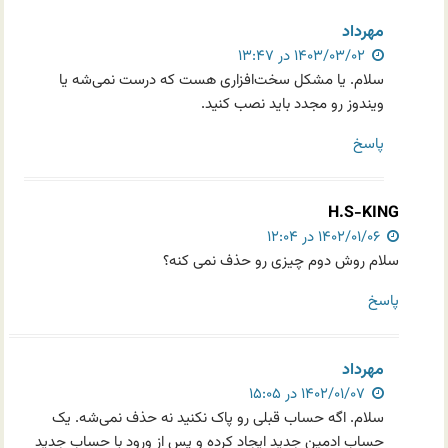
مهرداد
۱۴۰۳/۰۳/۰۲ در ۱۳:۴۷
سلام. یا مشکل سخت‌افزاری هست که درست نمی‌شه یا
ویندوز رو مجدد باید نصب کنید.
پاسخ
H.S-KING
۱۴۰۲/۰۱/۰۶ در ۱۲:۰۴
سلام روش دوم چیزی رو حذف نمی کنه؟
پاسخ
مهرداد
۱۴۰۲/۰۱/۰۷ در ۱۵:۰۵
سلام. اگه حساب قبلی رو پاک نکنید نه حذف نمی‌شه. یک
حساب ادمین جدید ایجاد کرده و پس از ورود با حساب جدید