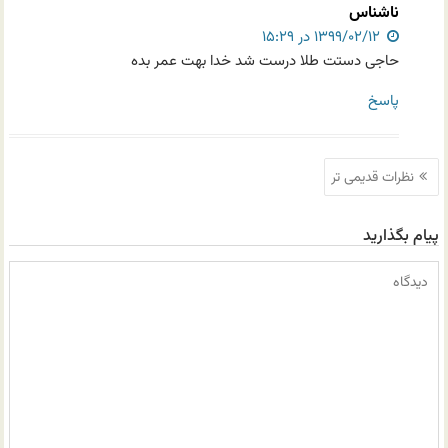
ناشناس
۱۳۹۹/۰۲/۱۲ در ۱۵:۲۹
حاجی دستت طلا درست شد خدا بهت عمر بده
پاسخ
ناوبری
نظرات قدیمی تر
نظرات
پیام بگذارید