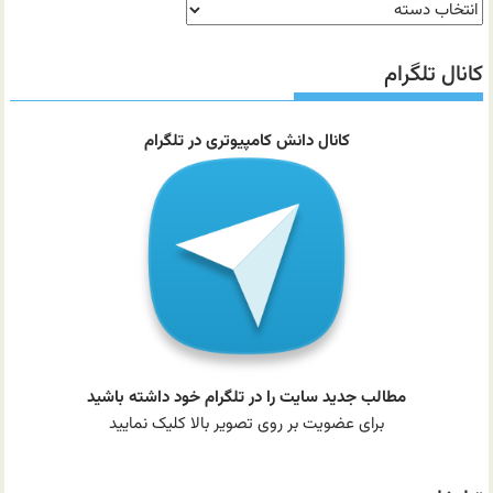
دسته‌بندی
مطالب
سایت
کانال تلگرام
کانال دانش کامپیوتری در تلگرام
مطالب جدید سایت را در تلگرام خود داشته باشید
برای عضویت بر روی تصویر بالا کلیک نمایید