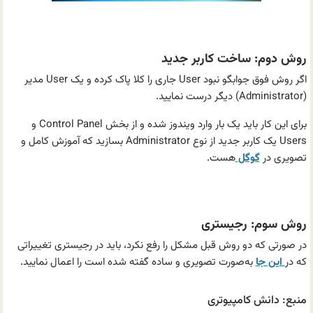
.
روش دوم: ساخت کاربر جدید
اگر روش فوق جوابگو نبود User جاری را کلا پاک کرده و یک User مدیر
(Administrator) دیگر درست نمایید.
برای این کار باید یک بار وارد ویندوز شده و از بخش Control Panel و
Users یک کاربر جدید از نوع Administrator بسازید که آموزش کامل و
تصویری در
گوگل
هست.
.
روش سوم: رجیستری
در صورتی که دو روش قبل مشکل را رفع نکرد، باید در رجیستری تغییراتی
که در
این جا
به‌صورت تصویری و ساده گفته شده است را اعمال نمایید.
منبع: دانش کامپیوتری