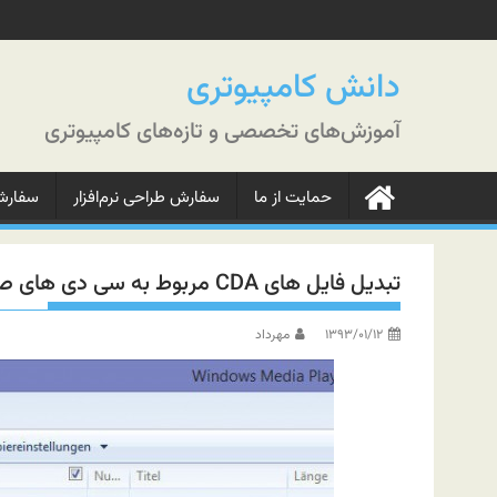
رش
ه
حتوا
دانش کامپیوتری
آموزش‌های تخصصی و تازه‌های کامپیوتری
حمایت از ما
سفارش طراحی نرم‌افزار
سفارش‌
تبدیل فایل های CDA مربوط به سی دی های صوتی به MP۳
۱۳۹۳/۰۱/۱۲
مهرداد