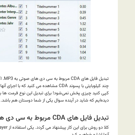
چند کیلوبایتی با پسوند CDA مشاهده می کنی
دیده‌ایم که شاید در آینده سوال یکی از شما دوستان هم باشد.
تبدیل فایل های CDA مربوط به سی دی های صوتی به MP3
آنها اشاره خواهیم کرد.