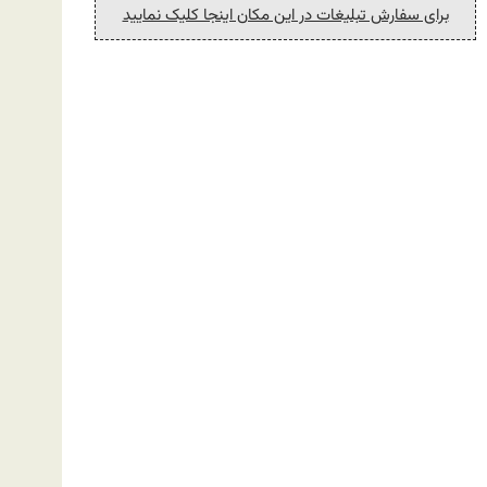
برای سفارش تبلیغات در این مکان اینجا کلیک نمایید