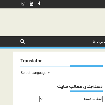
اس با ما
Translator
Select Language
▼
دسته‌بندی مطالب سایت
دسته‌بندی
مطالب