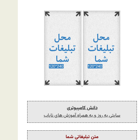
دانش کامپیوتری
سایتی به روز و به همراه آموزش های نایاب
متن تبلیغاتی شما