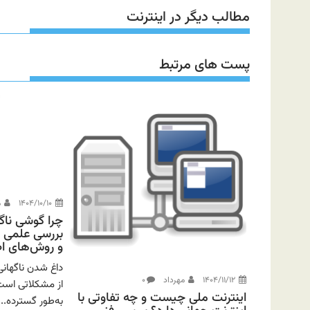
مطالب دیگر در اینترنت
پست های مرتبط
۱۴۰۴/۱۰/۱۰
م
چرا گوشی ناگ
بررسی علمی 
و روش‌های اص
داغ شدن ناگهان
۱۴۰۴/۱۱/۱۲
مهرداد
۰
اینترنت ملی چیست و چه تفاوتی با
به‌طور گسترده...