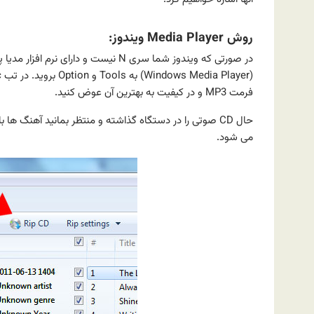
روش Media Player ویندوز:
فرمت MP3 و در کیفیت به بهترین آن عوض کنید.
می شود.