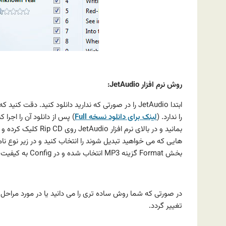
روش نرم افزار JetAudio:
را ندارد. (
لینک برای دانلود نسخه Full
هایی که می خواهید تبدیل شوند را انتخاب کنید و در زیر نوع ن
بخش Format گزینه MP3 انتخاب شده و در Config به کیفیت خوبی آن را قرار دهید.
.
در صورتی که شما روش ساده تری را می دانید یا در مورد مراحل
تغییر گردد.