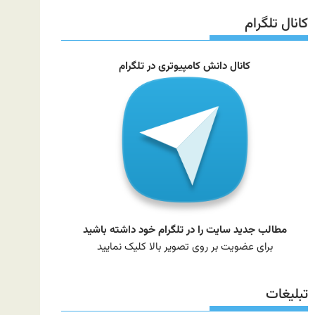
سایت
کانال تلگرام
کانال دانش کامپیوتری در تلگرام
مطالب جدید سایت را در تلگرام خود داشته باشید
برای عضویت بر روی تصویر بالا کلیک نمایید
تبلیغات