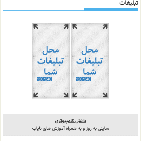
تبلیغات
دانش کامپیوتری
سایتی به روز و به همراه آموزش های نایاب