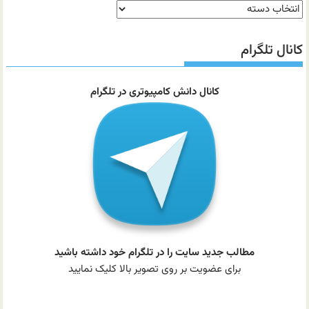
دسته‌بندی
مطالب
سایت
کانال تلگرام
کانال دانش کامپیوتری در تلگرام
مطالب جدید سایت را در تلگرام خود داشته باشید
برای عضویت بر روی تصویر بالا کلیک نمایید